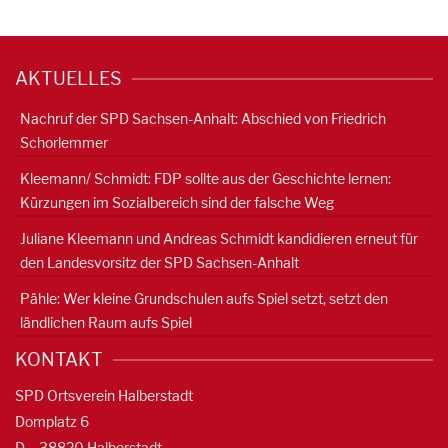
AKTUELLES
Nachruf der SPD Sachsen-Anhalt: Abschied von Friedrich
Schorlemmer
Kleemann/ Schmidt: FDP sollte aus der Geschichte lernen:
Kürzungen im Sozialbereich sind der falsche Weg
Juliane Kleemann und Andreas Schmidt kandidieren erneut für
den Landesvorsitz der SPD Sachsen-Anhalt
Pähle: Wer kleine Grundschulen aufs Spiel setzt, setzt den
ländlichen Raum aufs Spiel
KONTAKT
SPD Ortsverein Halberstadt
Domplatz 6
D – 38820 Halberstadt