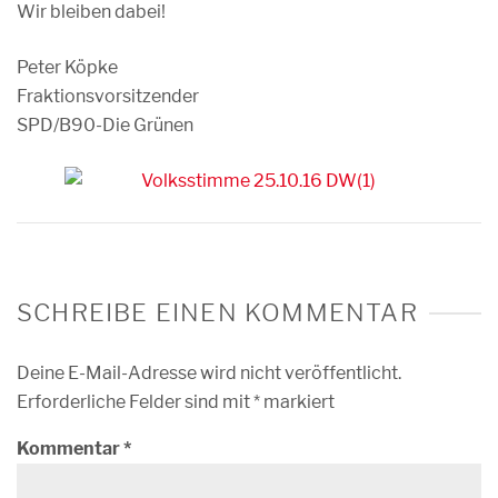
Wir bleiben dabei!
Peter Köpke
Fraktionsvorsitzender
SPD/B90-Die Grünen
SCHREIBE EINEN KOMMENTAR
Deine E-Mail-Adresse wird nicht veröffentlicht.
Erforderliche Felder sind mit
*
markiert
Kommentar
*