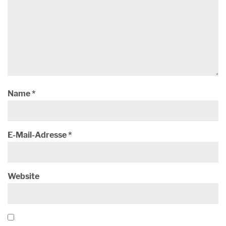
Name
*
E-Mail-Adresse
*
Website