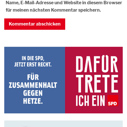
Name, E-Mail-Adresse und Website in diesem Browser
für meinen nächsten Kommentar speichern.