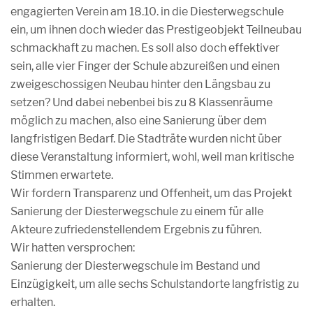
engagierten Verein am 18.10. in die Diesterwegschule
ein, um ihnen doch wieder das Prestigeobjekt Teilneubau
schmackhaft zu machen. Es soll also doch effektiver
sein, alle vier Finger der Schule abzureißen und einen
zweigeschossigen Neubau hinter den Längsbau zu
setzen? Und dabei nebenbei bis zu 8 Klassenräume
möglich zu machen, also eine Sanierung über dem
langfristigen Bedarf. Die Stadträte wurden nicht über
diese Veranstaltung informiert, wohl, weil man kritische
Stimmen erwartete.
Wir fordern Transparenz und Offenheit, um das Projekt
Sanierung der Diesterwegschule zu einem für alle
Akteure zufriedenstellendem Ergebnis zu führen.
Wir hatten versprochen:
Sanierung der Diesterwegschule im Bestand und
Einzügigkeit, um alle sechs Schulstandorte langfristig zu
erhalten.