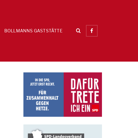
BOLLMANNS GASTSTÄTTE