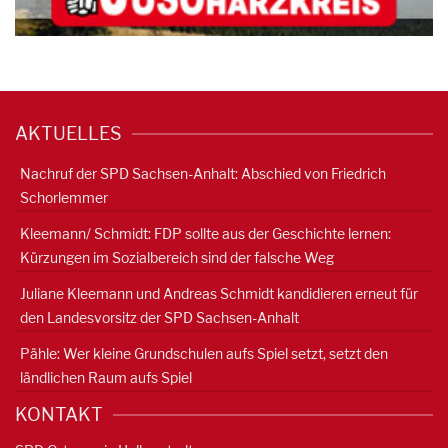
AKTUELLES
Nachruf der SPD Sachsen-Anhalt: Abschied von Friedrich
Schorlemmer
Kleemann/ Schmidt: FDP sollte aus der Geschichte lernen:
Kürzungen im Sozialbereich sind der falsche Weg
Juliane Kleemann und Andreas Schmidt kandidieren erneut für
den Landesvorsitz der SPD Sachsen-Anhalt
Pähle: Wer kleine Grundschulen aufs Spiel setzt, setzt den
ländlichen Raum aufs Spiel
KONTAKT