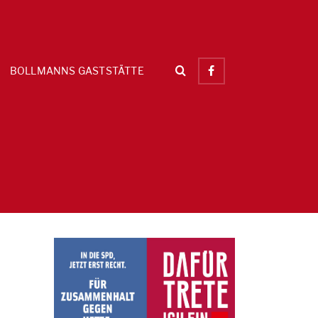
BOLLMANNS GASTSTÄTTE