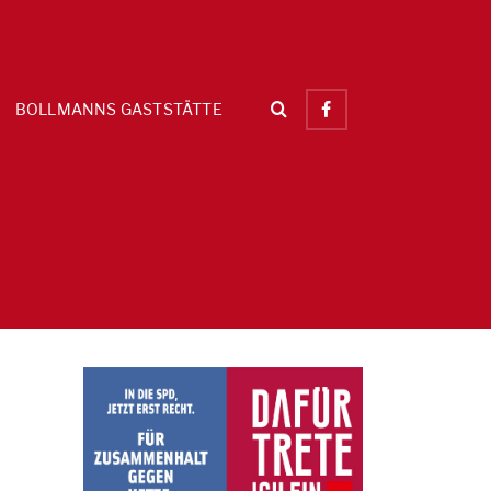
BOLLMANNS GASTSTÄTTE