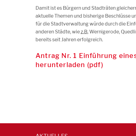
Damit ist es Bürgern und Stadträten gleicher
aktuelle Themen und bisherige Beschlüsse un
für die Stadtverwaltung würde durch die Einf
anderen Städte, wie
z.B.
Wernigerode, Quedli
bereits seit Jahren erfolgreich.
Antrag Nr. 1 Einführung ein
herunterladen (pdf)