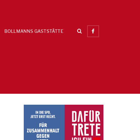
BOLLMANNS GASTSTÄTTE