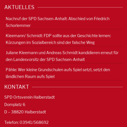
AKTUELLES
Nachruf der SPD Sachsen-Anhalt: Abschied von Friedrich
Schorlemmer
Kleemann/ Schmidt: FDP sollte aus der Geschichte lernen:
Kürzungen im Sozialbereich sind der falsche Weg
Juliane Kleemann und Andreas Schmidt kandidieren erneut für
den Landesvorsitz der SPD Sachsen-Anhalt
Pähle: Wer kleine Grundschulen aufs Spiel setzt, setzt den
ländlichen Raum aufs Spiel
KONTAKT
SPD Ortsverein Halberstadt
Domplatz 6
D – 38820 Halberstadt
Telefon: 03941/568692