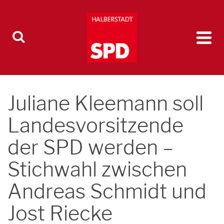
Juliane Kleemann soll
Landesvorsitzende
der SPD werden –
Stichwahl zwischen
Andreas Schmidt und
Jost Riecke