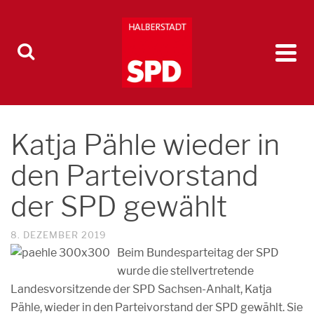
Katja Pähle wieder in
den Parteivorstand
der SPD gewählt
8. DEZEMBER 2019
Beim Bundesparteitag der SPD
wurde die stellvertretende
Landesvorsitzende der SPD Sachsen-Anhalt, Katja
Pähle, wieder in den Parteivorstand der SPD gewählt. Sie