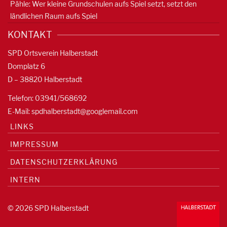
Pähle: Wer kleine Grundschulen aufs Spiel setzt, setzt den
ländlichen Raum aufs Spiel
KONTAKT
SPD Ortsverein Halberstadt
Domplatz 6
D – 38820 Halberstadt
Telefon: 03941/568692
E-Mail:
spdhalberstadt@googlemail.com
LINKS
IMPRESSUM
DATENSCHUTZERKLÄRUNG
INTERN
© 2026 SPD Halberstadt