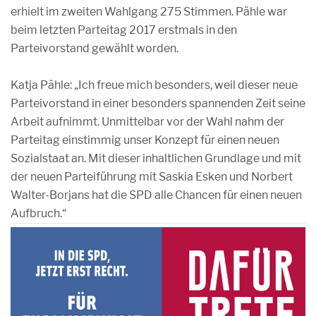
erhielt im zweiten Wahlgang 275 Stimmen. Pähle war
beim letzten Parteitag 2017 erstmals in den
Parteivorstand gewählt worden.
Katja Pähle: „Ich freue mich besonders, weil dieser neue
Parteivorstand in einer besonders spannenden Zeit seine
Arbeit aufnimmt. Unmittelbar vor der Wahl nahm der
Parteitag einstimmig unser Konzept für einen neuen
Sozialstaat an. Mit dieser inhaltlichen Grundlage und mit
der neuen Parteiführung mit Saskia Esken und Norbert
Walter-Borjans hat die SPD alle Chancen für einen neuen
Aufbruch.“