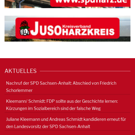
AKTUELLES
Nachruf der SPD Sachsen-Anhalt: Abschied von Friedrich
Schorlemmer
Kleemann/ Schmidt: FDP sollte aus der Geschichte lernen:
Kürzungen im Sozialbereich sind der falsche Weg
Juliane Kleemann und Andreas Schmidt kandidieren erneut für
den Landesvorsitz der SPD Sachsen-Anhalt