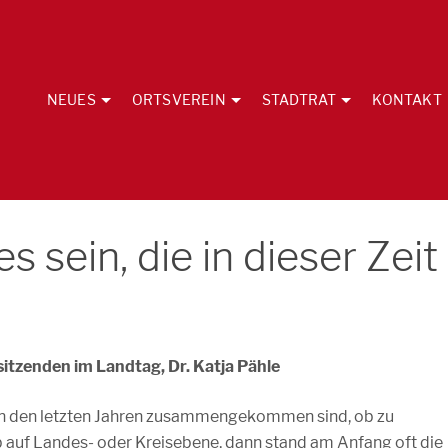
NEUES
ORTSVEREIN
STADTRAT
KONTAKT
s sein, die in dieser Zeit
itzenden im Landtag, Dr. Katja Pähle
in den letzten Jahren zusammengekommen sind, ob zu
 auf Landes- oder Kreisebene, dann stand am Anfang oft die