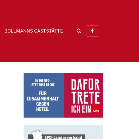
BOLLMANNS GASTSTÄTTE