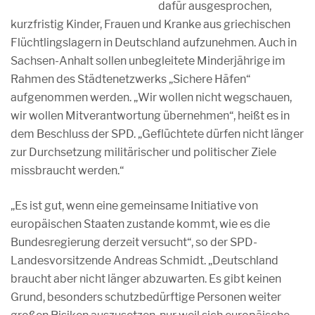
dafür ausgesprochen,
kurzfristig Kinder, Frauen und Kranke aus griechischen
Flüchtlingslagern in Deutschland aufzunehmen. Auch in
Sachsen-Anhalt sollen unbegleitete Minderjährige im
Rahmen des Städtenetzwerks „Sichere Häfen“
aufgenommen werden. „Wir wollen nicht wegschauen,
wir wollen Mitverantwortung übernehmen“, heißt es in
dem Beschluss der SPD. „Geflüchtete dürfen nicht länger
zur Durchsetzung militärischer und politischer Ziele
missbraucht werden.“
„Es ist gut, wenn eine gemeinsame Initiative von
europäischen Staaten zustande kommt, wie es die
Bundesregierung derzeit versucht“, so der SPD-
Landesvorsitzende Andreas Schmidt. „Deutschland
braucht aber nicht länger abzuwarten. Es gibt keinen
Grund, besonders schutzbedürftige Personen weiter