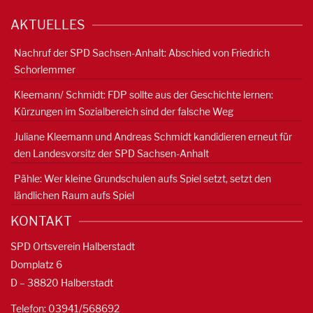
AKTUELLES
Nachruf der SPD Sachsen-Anhalt: Abschied von Friedrich
Schorlemmer
Kleemann/ Schmidt: FDP sollte aus der Geschichte lernen:
Kürzungen im Sozialbereich sind der falsche Weg
Juliane Kleemann und Andreas Schmidt kandidieren erneut für
den Landesvorsitz der SPD Sachsen-Anhalt
Pähle: Wer kleine Grundschulen aufs Spiel setzt, setzt den
ländlichen Raum aufs Spiel
KONTAKT
SPD Ortsverein Halberstadt
Domplatz 6
D – 38820 Halberstadt
Telefon: 03941/568692