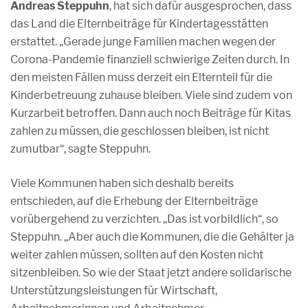
Andreas Steppuhn
, hat sich dafür ausgesprochen, dass
das Land die Elternbeiträge für Kindertagesstätten
erstattet. „Gerade junge Familien machen wegen der
Corona-Pandemie finanziell schwierige Zeiten durch. In
den meisten Fällen muss derzeit ein Elternteil für die
Kinderbetreuung zuhause bleiben. Viele sind zudem von
Kurzarbeit betroffen. Dann auch noch Beiträge für Kitas
zahlen zu müssen, die geschlossen bleiben, ist nicht
zumutbar“, sagte Steppuhn.
Viele Kommunen haben sich deshalb bereits
entschieden, auf die Erhebung der Elternbeiträge
vorübergehend zu verzichten. „Das ist vorbildlich“, so
Steppuhn. „Aber auch die Kommunen, die die Gehälter ja
weiter zahlen müssen, sollten auf den Kosten nicht
sitzenbleiben. So wie der Staat jetzt andere solidarische
Unterstützungsleistungen für Wirtschaft,