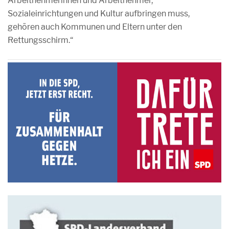
Arbeitnehmerinnen und Arbeitnehmer,
Sozialeinrichtungen und Kultur aufbringen muss,
gehören auch Kommunen und Eltern unter den
Rettungsschirm.“