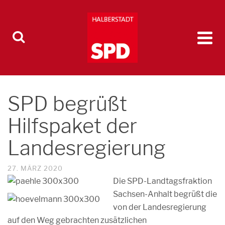
SPD begrüßt
Hilfspaket der
Landesregierung
27. MÄRZ 2020
Die SPD-Landtagsfraktion
Sachsen-Anhalt begrüßt die
von der Landesregierung
auf den Weg gebrachten zusätzlichen