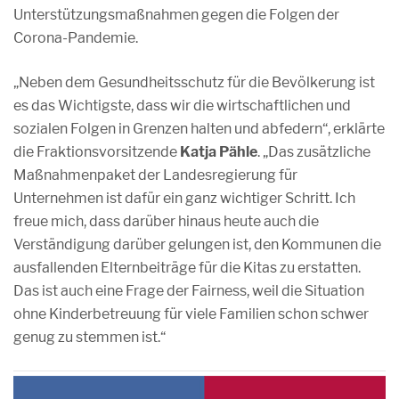
Unterstützungsmaßnahmen gegen die Folgen der
Corona-Pandemie.
„Neben dem Gesundheitsschutz für die Bevölkerung ist
es das Wichtigste, dass wir die wirtschaftlichen und
sozialen Folgen in Grenzen halten und abfedern“, erklärte
die Fraktionsvorsitzende
Katja Pähle
. „Das zusätzliche
Maßnahmenpaket der Landesregierung für
Unternehmen ist dafür ein ganz wichtiger Schritt. Ich
freue mich, dass darüber hinaus heute auch die
Verständigung darüber gelungen ist, den Kommunen die
ausfallenden Elternbeiträge für die Kitas zu erstatten.
Das ist auch eine Frage der Fairness, weil die Situation
ohne Kinderbetreuung für viele Familien schon schwer
genug zu stemmen ist.“