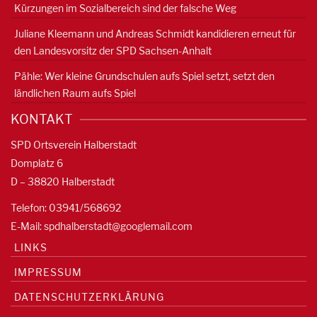
Kürzungen im Sozialbereich sind der falsche Weg
Juliane Kleemann und Andreas Schmidt kandidieren erneut für
den Landesvorsitz der SPD Sachsen-Anhalt
Pähle: Wer kleine Grundschulen aufs Spiel setzt, setzt den
ländlichen Raum aufs Spiel
KONTAKT
SPD Ortsverein Halberstadt
Domplatz 6
D – 38820 Halberstadt
Telefon: 03941/568692
E-Mail:
spdhalberstadt@googlemail.com
LINKS
IMPRESSUM
DATENSCHUTZERKLÄRUNG