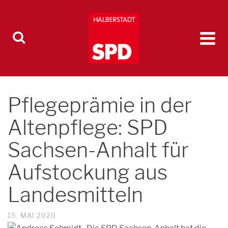
Pflegeprämie in der
Altenpflege: SPD
Sachsen-Anhalt für
Aufstockung aus
Landesmitteln
15. MAI 2020