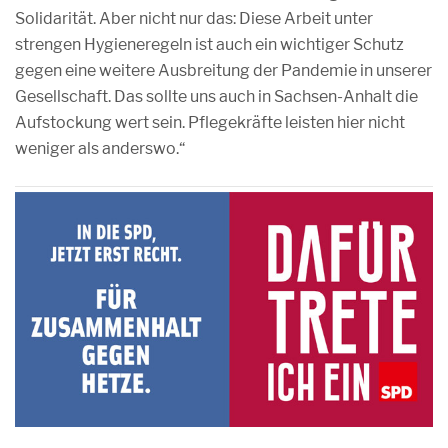
Solidarität. Aber nicht nur das: Diese Arbeit unter
strengen Hygieneregeln ist auch ein wichtiger Schutz
gegen eine weitere Ausbreitung der Pandemie in unserer
Gesellschaft. Das sollte uns auch in Sachsen-Anhalt die
Aufstockung wert sein. Pflegekräfte leisten hier nicht
weniger als anderswo.“