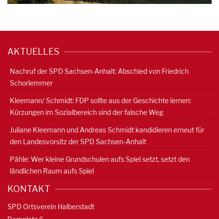
AKTUELLES
Nachruf der SPD Sachsen-Anhalt: Abschied von Friedrich
Schorlemmer
Kleemann/ Schmidt: FDP sollte aus der Geschichte lernen:
Kürzungen im Sozialbereich sind der falsche Weg
Juliane Kleemann und Andreas Schmidt kandidieren erneut für
den Landesvorsitz der SPD Sachsen-Anhalt
Pähle: Wer kleine Grundschulen aufs Spiel setzt, setzt den
ländlichen Raum aufs Spiel
KONTAKT
SPD Ortsverein Halberstadt