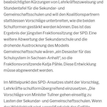
beabsichtigten Kürzungen von Lehrkräftezuweisung und
Stundentafel für die Sekundar- und
Gemeinschaftsschulen und will den Koalitionspartnern
stattdessen Vorschläge unterbreiten, wie die beiden
Schulformen gestärkt werden können. Das ist das
Ergebnis der jüngsten Fraktionssitzung der SPD. Eine
weitere Abwertung der Sekundarschule und die
drohende Austrocknung des Modells
Gemeinschaftsschule wären „ein Desaster für das
Schulsystem in Sachsen-Anhalt“, so die
Fraktionsvorsitzende Katja Pähle. Diese Entwicklung
müsse abgewendet werden.
Im Mittelpunkt des SPD-Ansatzes steht der Vorschlag,
Lehrkräfte schulformübergreifend einzusetzen. „Die
Vorschläge von Minister Tullner gehen einseitig zu
Lasten der Sekundar- und Gemeinschaftsschulen. Wenn