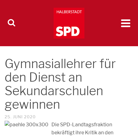
Gymnasiallehrer für
den Dienst an
Sekundarschulen
gewinnen
25. JUNI 2020
Die SPD-Landtagsfraktion
bekräftigt ihre Kritik an den