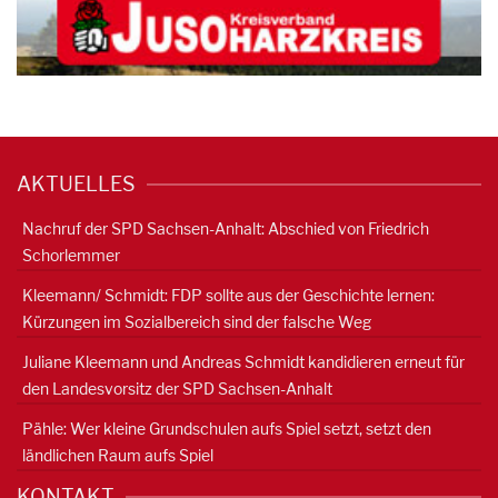
AKTUELLES
Nachruf der SPD Sachsen-Anhalt: Abschied von Friedrich
Schorlemmer
Kleemann/ Schmidt: FDP sollte aus der Geschichte lernen:
Kürzungen im Sozialbereich sind der falsche Weg
Juliane Kleemann und Andreas Schmidt kandidieren erneut für
den Landesvorsitz der SPD Sachsen-Anhalt
Pähle: Wer kleine Grundschulen aufs Spiel setzt, setzt den
ländlichen Raum aufs Spiel
KONTAKT