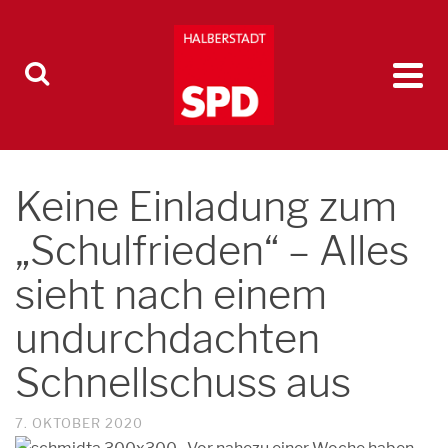
Keine Einladung zum
„Schulfrieden“ – Alles
sieht nach einem
undurchdachten
Schnellschuss aus
7. OKTOBER 2020