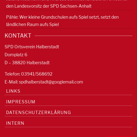
den Landesvorsitz der SPD Sachsen-Anhalt
Pähle: Wer kleine Grundschulen aufs Spiel setzt, setzt den
ländlichen Raum aufs Spiel
KONTAKT
SPD Ortsverein Halberstadt
Domplatz 6
D – 38820 Halberstadt
Telefon: 03941/568692
E-Mail:
spdhalberstadt@googlemail.com
LINKS
IMPRESSUM
DATENSCHUTZERKLÄRUNG
INTERN