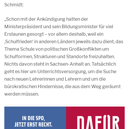
Schmidt:
„Schon mit der Ankündigung hatten der
Ministerpräsident und sein Bildungsminister für viel
Erstaunen gesorgt – vor allem deshalb, weil ein
,Schulfrieden‘ in anderen Ländern jeweils dazu dient, das
Thema Schule von politischen Großkonflikten um
Schulformen, Strukturen und Standorte freizuhalten.
Nichts davon steht in Sachsen-Anhalt an. Tatsächlich
geht es hier um Unterrichtsversorgung, um die Suche
nach neuen Lehrerinnen und Lehrern und um die
bürokratischen Hindernisse, die aus dem Weg geräumt
werden müssen.