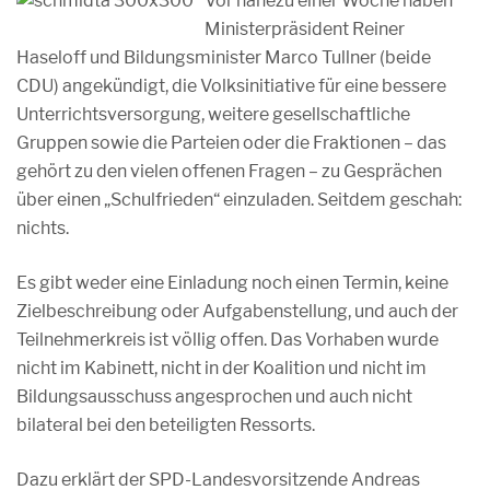
Vor nahezu einer Woche haben
Ministerpräsident Reiner
Haseloff und Bildungsminister Marco Tullner (beide
CDU) angekündigt, die Volksinitiative für eine bessere
Unterrichtsversorgung, weitere gesellschaftliche
Gruppen sowie die Parteien oder die Fraktionen – das
gehört zu den vielen offenen Fragen – zu Gesprächen
über einen „Schulfrieden“ einzuladen. Seitdem geschah:
nichts.
Es gibt weder eine Einladung noch einen Termin, keine
Zielbeschreibung oder Aufgabenstellung, und auch der
Teilnehmerkreis ist völlig offen. Das Vorhaben wurde
nicht im Kabinett, nicht in der Koalition und nicht im
Bildungsausschuss angesprochen und auch nicht
bilateral bei den beteiligten Ressorts.
Dazu erklärt der SPD-Landesvorsitzende Andreas