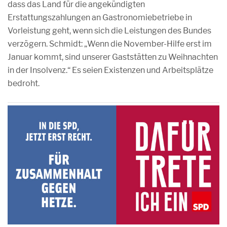
dass das Land für die angekündigten
Erstattungszahlungen an Gastronomiebetriebe in
Vorleistung geht, wenn sich die Leistungen des Bundes
verzögern. Schmidt: „Wenn die November-Hilfe erst im
Januar kommt, sind unserer Gaststätten zu Weihnachten
in der Insolvenz.“ Es seien Existenzen und Arbeitsplätze
bedroht.