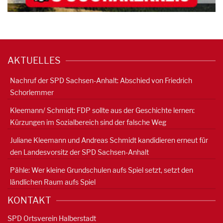
AKTUELLES
Nachruf der SPD Sachsen-Anhalt: Abschied von Friedrich
Schorlemmer
Kleemann/ Schmidt: FDP sollte aus der Geschichte lernen:
Kürzungen im Sozialbereich sind der falsche Weg
Juliane Kleemann und Andreas Schmidt kandidieren erneut für
den Landesvorsitz der SPD Sachsen-Anhalt
Pähle: Wer kleine Grundschulen aufs Spiel setzt, setzt den
ländlichen Raum aufs Spiel
KONTAKT
SPD Ortsverein Halberstadt