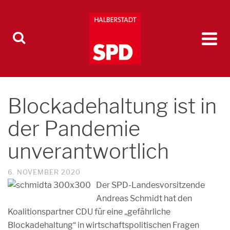
Blockadehaltung ist in
der Pandemie
unverantwortlich
6. NOVEMBER 2020
Der SPD-Landesvorsitzende
Andreas Schmidt hat den
Koalitionspartner CDU für eine „gefährliche
Blockadehaltung“ in wirtschaftspolitischen Fragen