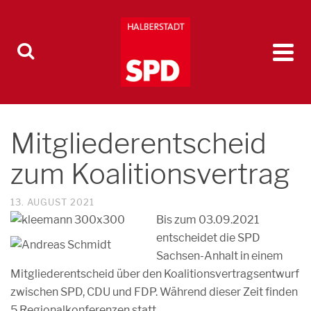
Mitgliederentscheid
zum Koalitionsvertrag
13. AUGUST 2021
Bis zum 03.09.2021
entscheidet die SPD
Sachsen-Anhalt in einem
Mitgliederentscheid über den Koalitionsvertragsentwurf
zwischen SPD, CDU und FDP. Während dieser Zeit finden
5 Regionalkonferenzen statt.