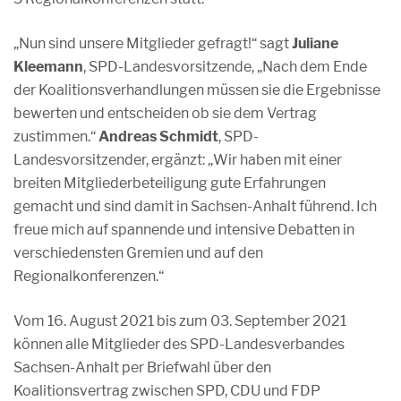
„Nun sind unsere Mitglieder gefragt!“ sagt
Juliane
Kleemann
, SPD-Landesvorsitzende, „Nach dem Ende
der Koalitionsverhandlungen müssen sie die Ergebnisse
bewerten und entscheiden ob sie dem Vertrag
zustimmen.“
Andreas Schmidt
, SPD-
Landesvorsitzender, ergänzt: „Wir haben mit einer
breiten Mitgliederbeteiligung gute Erfahrungen
gemacht und sind damit in Sachsen-Anhalt führend. Ich
freue mich auf spannende und intensive Debatten in
verschiedensten Gremien und auf den
Regionalkonferenzen.“
Vom 16. August 2021 bis zum 03. September 2021
können alle Mitglieder des SPD-Landesverbandes
Sachsen-Anhalt per Briefwahl über den
Koalitionsvertrag zwischen SPD, CDU und FDP