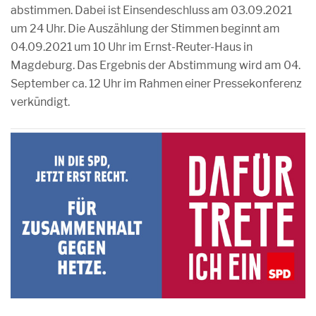
abstimmen. Dabei ist Einsendeschluss am 03.09.2021
um 24 Uhr. Die Auszählung der Stimmen beginnt am
04.09.2021 um 10 Uhr im Ernst-Reuter-Haus in
Magdeburg. Das Ergebnis der Abstimmung wird am 04.
September ca. 12 Uhr im Rahmen einer Pressekonferenz
verkündigt.