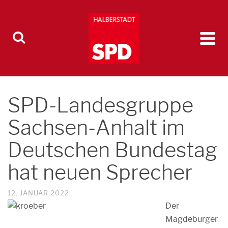
SPD-Landesgruppe
Sachsen-Anhalt im
Deutschen Bundestag
hat neuen Sprecher
12. JANUAR 2022
Der
Magdeburger