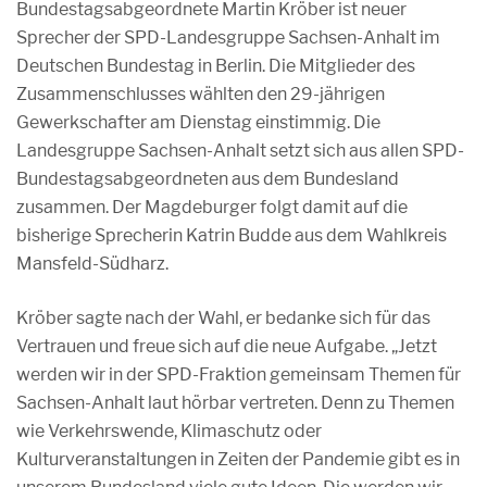
Bundestagsabgeordnete Martin Kröber ist neuer
Sprecher der SPD-Landesgruppe Sachsen-Anhalt im
Deutschen Bundestag in Berlin. Die Mitglieder des
Zusammenschlusses wählten den 29-jährigen
Gewerkschafter am Dienstag einstimmig. Die
Landesgruppe Sachsen-Anhalt setzt sich aus allen SPD-
Bundestagsabgeordneten aus dem Bundesland
zusammen. Der Magdeburger folgt damit auf die
bisherige Sprecherin Katrin Budde aus dem Wahlkreis
Mansfeld-Südharz.
Kröber sagte nach der Wahl, er bedanke sich für das
Vertrauen und freue sich auf die neue Aufgabe. „Jetzt
werden wir in der SPD-Fraktion gemeinsam Themen für
Sachsen-Anhalt laut hörbar vertreten. Denn zu Themen
wie Verkehrswende, Klimaschutz oder
Kulturveranstaltungen in Zeiten der Pandemie gibt es in