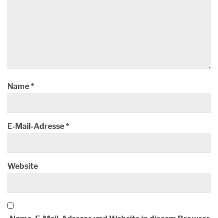
Name
*
E-Mail-Adresse
*
Website