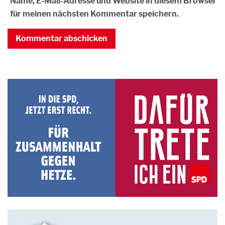
Name, E-Mail-Adresse und Website in diesem Browser
für meinen nächsten Kommentar speichern.