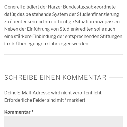
Generell plädiert der Harzer Bundestagsabgeordnete
dafür, das be stehende System der Studienfinanzierung
zu überdenken und an die heutige Situation anzupassen.
Neben der Einführung von Studienkrediten solle auch
eine stärkere Einbindung der entsprechenden Stiftungen
in die Überlegungen einbezogen werden.
SCHREIBE EINEN KOMMENTAR
Deine E-Mail-Adresse wird nicht veröffentlicht.
Erforderliche Felder sind mit
*
markiert
Kommentar
*