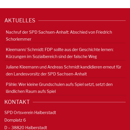
AKTUELLES
Nachruf der SPD Sachsen-Anhalt: Abschied von Friedrich
Schorlemmer
Kleemann/ Schmidt: FDP sollte aus der Geschichte lernen:
Kürzungen im Sozialbereich sind der falsche Weg
Juliane Kleemann und Andreas Schmidt kandidieren erneut für
den Landesvorsitz der SPD Sachsen-Anhalt
Pähle: Wer kleine Grundschulen aufs Spiel setzt, setzt den
ländlichen Raum aufs Spiel
KONTAKT
SPD Ortsverein Halberstadt
Domplatz 6
D – 38820 Halberstadt