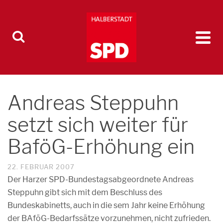
Andreas Steppuhn
setzt sich weiter für
BaföG-Erhöhung ein
22. FEBRUAR 2007
Der Harzer SPD-Bundestagsabgeordnete Andreas
Steppuhn gibt sich mit dem Beschluss des
Bundeskabinetts, auch in die sem Jahr keine Erhöhung
der BAföG-Bedarfssätze vorzunehmen, nicht zufrieden.