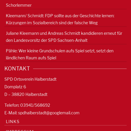
Schorlemmer
Kleemann/ Schmidt: FDP sollte aus der Geschichte lernen:
Kürzungen im Sozialbereich sind der falsche Weg
Juliane Kleemann und Andreas Schmidt kandidieren erneut für
den Landesvorsitz der SPD Sachsen-Anhalt
Pähle: Wer kleine Grundschulen aufs Spiel setzt, setzt den
ländlichen Raum aufs Spiel
KONTAKT
SPD Ortsverein Halberstadt
Domplatz 6
D – 38820 Halberstadt
Telefon: 03941/568692
E-Mail:
spdhalberstadt@googlemail.com
LINKS