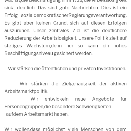
wächst,die Beschäftigung nimmt zu, die Arbeitslosigkeit
sinkt deutlich. Das sind gute Nachrichten. Dies ist ein
Erfolg sozialdemokratischerRegierungsverantwortung.
Es gibt aber keinen Grund, sich auf diesen Erfolgen
auszuruhen. Unser zentrales Ziel ist die deutlichere
Reduzierung der Arbeitslosigkeit. Unsere Politik zielt auf
stetiges Wachstum,denn nur so kann ein hohes
Beschäftigungsniveau gesichert werden.
Wir stärken die öffentlichen und privaten Investitionen.
Wir stärken die Zielgenauigkeit der aktiven
Arbeitsmarktpolitik.
Wir entwickeln neue Angebote für
Personengruppen,die besondere Schwierigkeiten
aufdem Arbeitsmarkt haben.
Wir wollen,dass möglichst viele Menschen von dem