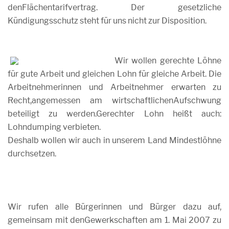
denFlächentarifvertrag. Der gesetzliche
Kündigungsschutz steht für uns nicht zur Disposition.
Wir wollen gerechte Löhne
für gute Arbeit und gleichen Lohn für gleiche Arbeit. Die
Arbeitnehmerinnen und Arbeitnehmer erwarten zu
Recht,angemessen am wirtschaftlichenAufschwung
beteiligt zu werden.Gerechter Lohn heißt auch:
Lohndumping verbieten.
Deshalb wollen wir auch in unserem Land Mindestlöhne
durchsetzen.
Wir rufen alle Bürgerinnen und Bürger dazu auf,
gemeinsam mit denGewerkschaften am 1. Mai 2007 zu