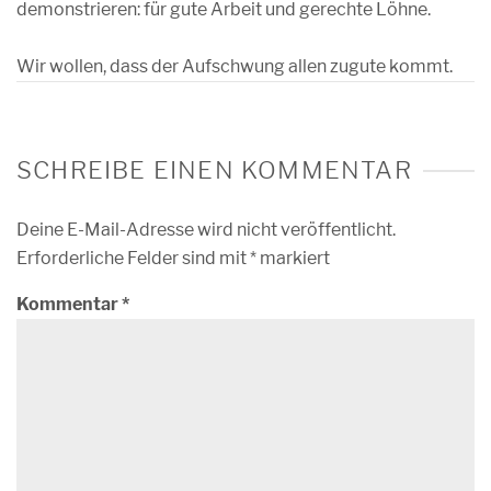
demonstrieren: für gute Arbeit und gerechte Löhne.
Wir wollen, dass der Aufschwung allen zugute kommt.
SCHREIBE EINEN KOMMENTAR
Deine E-Mail-Adresse wird nicht veröffentlicht.
Erforderliche Felder sind mit
*
markiert
Kommentar
*