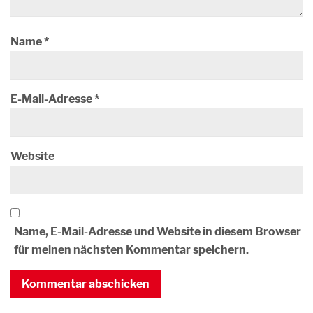
Name
*
E-Mail-Adresse
*
Website
Name, E-Mail-Adresse und Website in diesem Browser
für meinen nächsten Kommentar speichern.