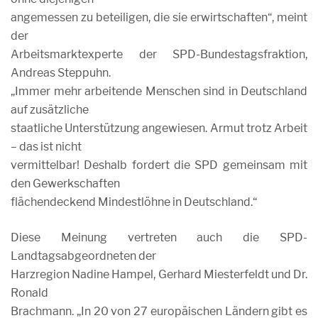
angemessen zu beteiligen, die sie erwirtschaften“, meint
der
Arbeitsmarktexperte der SPD-Bundestagsfraktion,
Andreas Steppuhn.
„Immer mehr arbeitende Menschen sind in Deutschland
auf zusätzliche
staatliche Unterstützung angewiesen. Armut trotz Arbeit
– das ist nicht
vermittelbar! Deshalb fordert die SPD gemeinsam mit
den Gewerkschaften
flächendeckend Mindestlöhne in Deutschland.“
Diese Meinung vertreten auch die SPD-
Landtagsabgeordneten der
Harzregion Nadine Hampel, Gerhard Miesterfeldt und Dr.
Ronald
Brachmann. „In 20 von 27 europäischen Ländern gibt es