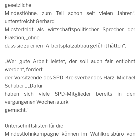
gesetzliche
Mindestlöhne, zum Teil schon seit vielen Jahren“,
unterstreicht Gerhard
Miesterfeldt als wirtschaftspolitischer Sprecher der
Fraktion, „ohne
dass sie zu einem Arbeitsplatzabbau geführt hätten“.
„Wer gute Arbeit leistet, der soll auch fair entlohnt
werden“, fordert
der Vorsitzende des SPD-Kreisverbandes Harz, Michael
Schubert. „Dafür
haben sich viele SPD-Mitglieder bereits in den
vergangenen Wochen stark
gemacht.“
Unterschriftslisten für die
Mindestlohnkampagne können im Wahlkreisbüro von