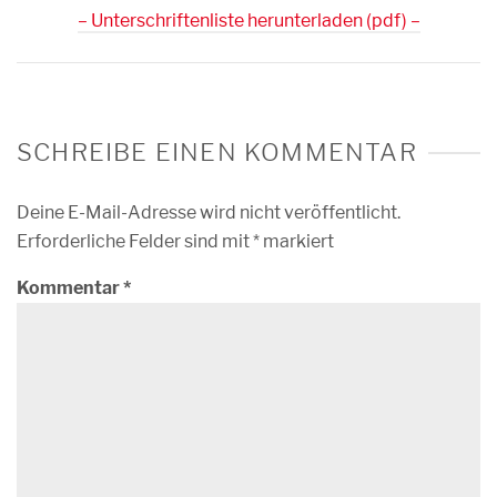
– Unterschriftenliste herunterladen (pdf) –
SCHREIBE EINEN KOMMENTAR
Deine E-Mail-Adresse wird nicht veröffentlicht.
Erforderliche Felder sind mit
*
markiert
Kommentar
*