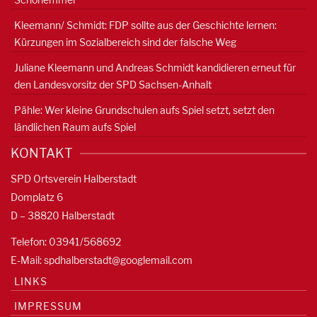
Kleemann/ Schmidt: FDP sollte aus der Geschichte lernen:
Kürzungen im Sozialbereich sind der falsche Weg
Juliane Kleemann und Andreas Schmidt kandidieren erneut für
den Landesvorsitz der SPD Sachsen-Anhalt
Pähle: Wer kleine Grundschulen aufs Spiel setzt, setzt den
ländlichen Raum aufs Spiel
KONTAKT
SPD Ortsverein Halberstadt
Domplatz 6
D – 38820 Halberstadt
Telefon: 03941/568692
E-Mail:
spdhalberstadt@googlemail.com
LINKS
IMPRESSUM