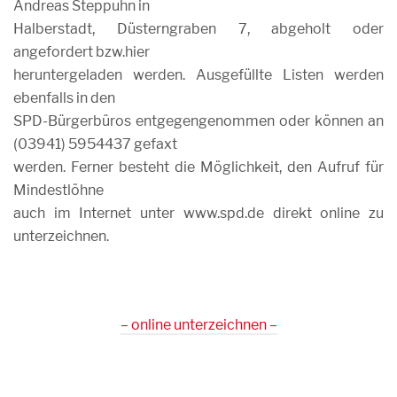
Andreas Steppuhn in
Halberstadt, Düsterngraben 7, abgeholt oder
angefordert bzw.hier
heruntergeladen werden. Ausgefüllte Listen werden
ebenfalls in den
SPD-Bürgerbüros entgegengenommen oder können an
(03941) 5954437 gefaxt
werden. Ferner besteht die Möglichkeit, den Aufruf für
Mindestlöhne
auch im Internet unter www.spd.de direkt online zu
unterzeichnen.
– online unterzeichnen –