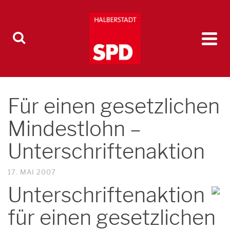
Für einen gesetzlichen
Mindestlohn –
Unterschriftenaktion
17. MAI 2007
Unterschriftenaktion
für einen gesetzlichen