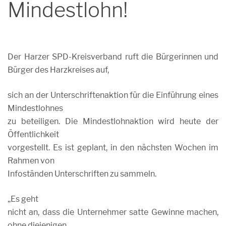
Mindestlohn!
Der Harzer SPD-Kreisverband ruft die Bürgerinnen und
Bürger des Harzkreises auf,
sich an der Unterschriftenaktion für die Einführung eines
Mindestlohnes
zu beteiligen. Die Mindestlohnaktion wird heute der
Öffentlichkeit
vorgestellt. Es ist geplant, in den nächsten Wochen im
Rahmen von
Infoständen Unterschriften zu sammeln.
„Es geht
nicht an, dass die Unternehmer satte Gewinne machen,
ohne diejenigen