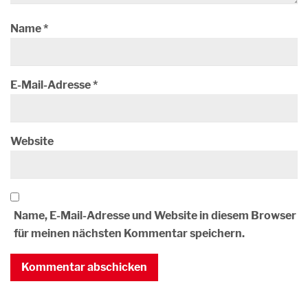
Name
*
E-Mail-Adresse
*
Website
Name, E-Mail-Adresse und Website in diesem Browser
für meinen nächsten Kommentar speichern.