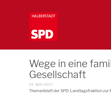
Wege in eine fami
Gesellschaft
29. MAI 2007
Themenblatt der SPD-Landtagsfraktion zur Fa