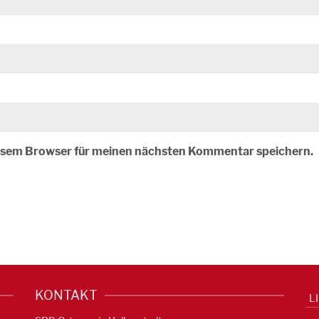
iesem Browser für meinen nächsten Kommentar speichern.
KONTAKT
L