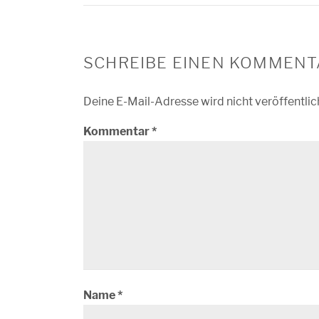
SCHREIBE EINEN KOMMENT
Deine E-Mail-Adresse wird nicht veröffentlic
Kommentar
*
Name
*