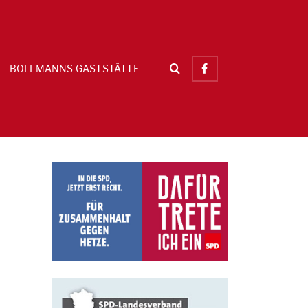
BOLLMANNS GASTSTÄTTE