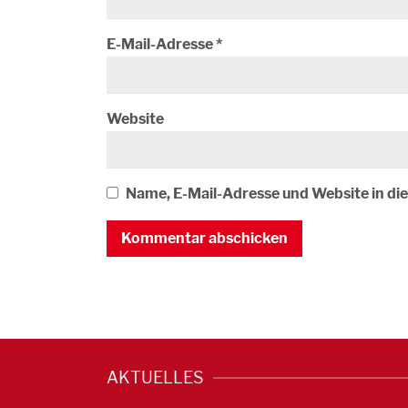
E-Mail-Adresse
*
Website
Name, E-Mail-Adresse und Website in d
AKTUELLES