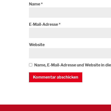
Name
*
E-Mail-Adresse
*
Website
Name, E-Mail-Adresse und Website in d