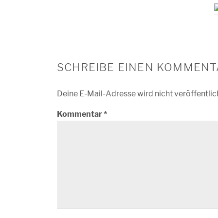
SCHREIBE EINEN KOMMENT
Deine E-Mail-Adresse wird nicht veröffentlic
Kommentar
*