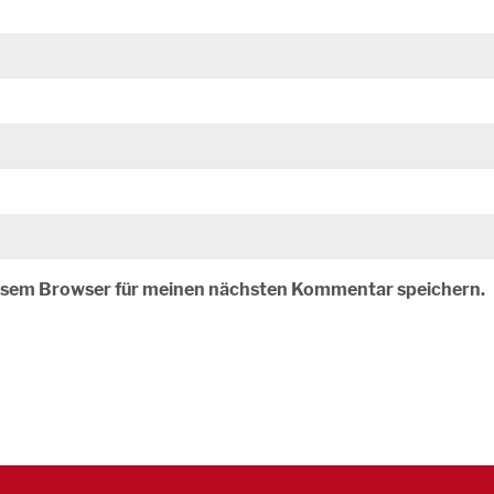
iesem Browser für meinen nächsten Kommentar speichern.