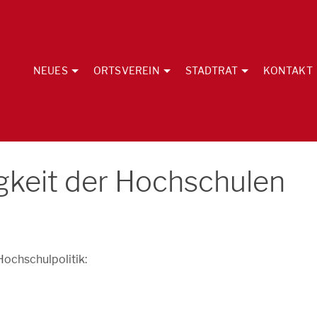
NEUES
ORTSVEREIN
STADTRAT
KONTAKT
keit der Hochschulen
ochschulpolitik: