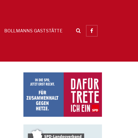
BOLLMANNS GASTSTÄTTE