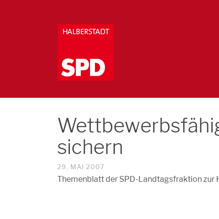
Wettbewerbsfähig
sichern
29. MAI 2007
Themenblatt der SPD-Landtagsfraktion zur H