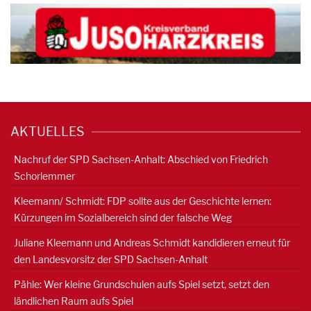
AKTUELLES
Nachruf der SPD Sachsen-Anhalt: Abschied von Friedrich
Schorlemmer
Kleemann/ Schmidt: FDP sollte aus der Geschichte lernen:
Kürzungen im Sozialbereich sind der falsche Weg
Juliane Kleemann und Andreas Schmidt kandidieren erneut für
den Landesvorsitz der SPD Sachsen-Anhalt
Pähle: Wer kleine Grundschulen aufs Spiel setzt, setzt den
ländlichen Raum aufs Spiel