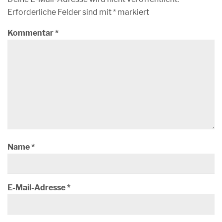
Erforderliche Felder sind mit
*
markiert
Kommentar
*
Name
*
E-Mail-Adresse
*