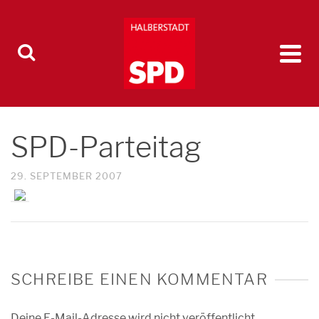
SPD-Parteitag
29. SEPTEMBER 2007
SCHREIBE EINEN KOMMENTAR
Deine E-Mail-Adresse wird nicht veröffentlicht.