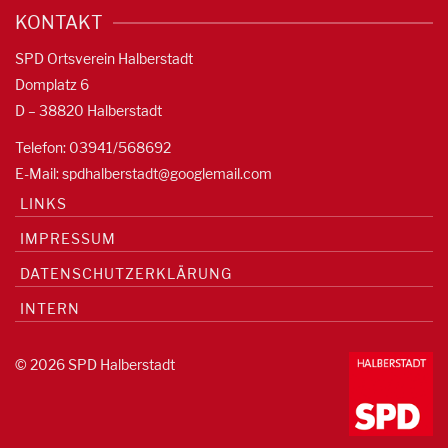
KONTAKT
SPD Ortsverein Halberstadt
Domplatz 6
D – 38820 Halberstadt
Telefon: 03941/568692
E-Mail:
spdhalberstadt@googlemail.com
LINKS
IMPRESSUM
DATENSCHUTZERKLÄRUNG
INTERN
© 2026 SPD Halberstadt