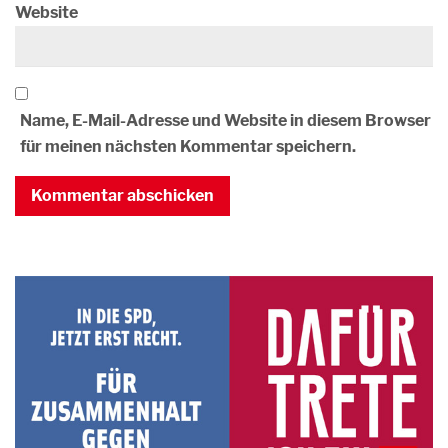
Website
Name, E-Mail-Adresse und Website in diesem Browser
für meinen nächsten Kommentar speichern.