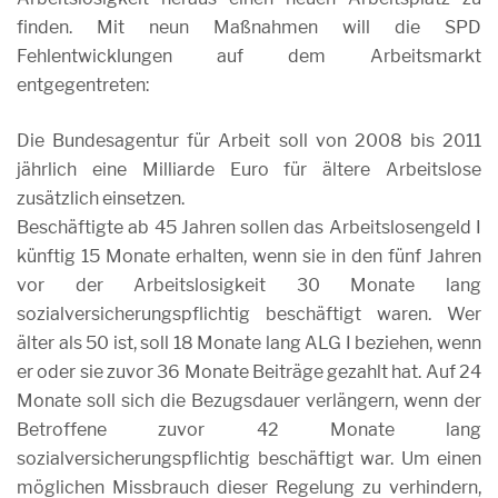
finden. Mit neun Maßnahmen will die SPD
Fehlentwicklungen auf dem Arbeitsmarkt
entgegentreten:
Die Bundesagentur für Arbeit soll von 2008 bis 2011
jährlich eine Milliarde Euro für ältere Arbeitslose
zusätzlich einsetzen.
Beschäftigte ab 45 Jahren sollen das Arbeitslosengeld I
künftig 15 Monate erhalten, wenn sie in den fünf Jahren
vor der Arbeitslosigkeit 30 Monate lang
sozialversicherungspflichtig beschäftigt waren. Wer
älter als 50 ist, soll 18 Monate lang ALG I beziehen, wenn
er oder sie zuvor 36 Monate Beiträge gezahlt hat. Auf 24
Monate soll sich die Bezugsdauer verlängern, wenn der
Betroffene zuvor 42 Monate lang
sozialversicherungspflichtig beschäftigt war. Um einen
möglichen Missbrauch dieser Regelung zu verhindern,