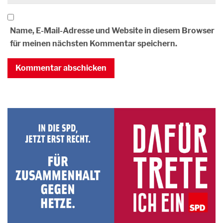
Name, E-Mail-Adresse und Website in diesem Browser
für meinen nächsten Kommentar speichern.