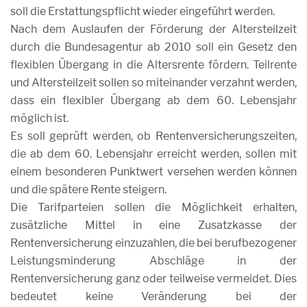
soll die Erstattungspflicht wieder eingeführt werden.
Nach dem Auslaufen der Förderung der Altersteilzeit
durch die Bundesagentur ab 2010 soll ein Gesetz den
flexiblen Übergang in die Altersrente fördern. Teilrente
und Altersteilzeit sollen so miteinander verzahnt werden,
dass ein flexibler Übergang ab dem 60. Lebensjahr
möglich ist.
Es soll geprüft werden, ob Rentenversicherungszeiten,
die ab dem 60. Lebensjahr erreicht werden, sollen mit
einem besonderen Punktwert versehen werden können
und die spätere Rente steigern.
Die Tarifparteien sollen die Möglichkeit erhalten,
zusätzliche Mittel in eine Zusatzkasse der
Rentenversicherung einzuzahlen, die bei berufbezogener
Leistungsminderung Abschläge in der
Rentenversicherung ganz oder teilweise vermeidet. Dies
bedeutet keine Veränderung bei der