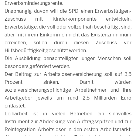
Erwerbsminderungsrente.
Unabhängig davon will die SPD einen Erwerbstätigen-
Zuschuss mit Kinderkomponente entwickeln.
Erwerbstätige, die voll oder vollzeitnah beschäftigt sind,
aber mit ihrem Einkommen nicht das Existenzminimum
erreichen, sollen durch diesen Zuschuss vor
Hilfsbedürftigkeit geschützt werden.
Die Ausbildung benachteiligter junger Menschen soll
besonders gefördert werden.
Der Beitrag zur Arbeitslosenversicherung soll auf 3,5
Prozent sinken. Damit würden
sozialversicherungspflichtige Arbeitnehmer und ihre
Arbeitgeber jeweils um rund 2,5 Milliarden Euro
entlastet.
Leiharbeit ist in vielen Betrieben ein sinnvolles
Instrument zur Abdeckung von Auftragsspitzen und zur
Reintegration Arbeitsloser in den ersten Arbeitsmarkt.