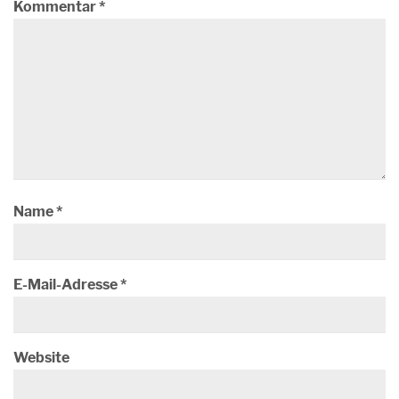
Kommentar
*
Name
*
E-Mail-Adresse
*
Website