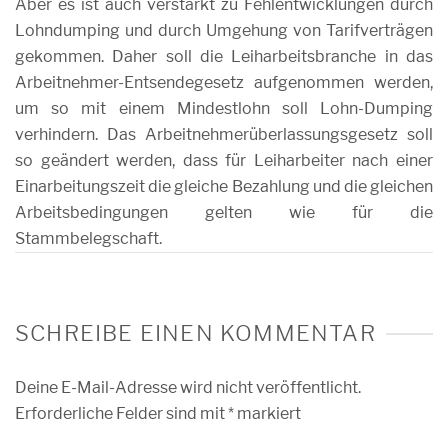
Aber es ist auch verstärkt zu Fehlentwicklungen durch
Lohndumping und durch Umgehung von Tarifverträgen
gekommen. Daher soll die Leiharbeitsbranche in das
Arbeitnehmer-Entsendegesetz aufgenommen werden,
um so mit einem Mindestlohn soll Lohn-Dumping
verhindern. Das Arbeitnehmerüberlassungsgesetz soll
so geändert werden, dass für Leiharbeiter nach einer
Einarbeitungszeit die gleiche Bezahlung und die gleichen
Arbeitsbedingungen gelten wie für die
Stammbelegschaft.
SCHREIBE EINEN KOMMENTAR
Deine E-Mail-Adresse wird nicht veröffentlicht.
Erforderliche Felder sind mit
*
markiert