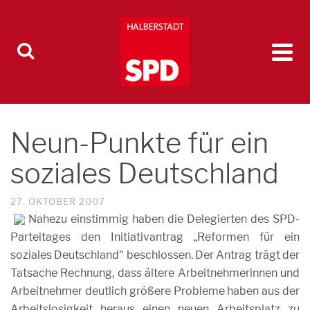
Neun-Punkte für ein
soziales Deutschland
27. OKTOBER 2007
Nahezu einstimmig haben die Delegierten des SPD-
Parteitages den Initiativantrag „Reformen für ein
soziales Deutschland" beschlossen. Der Antrag trägt der
Tatsache Rechnung, dass ältere Arbeitnehmerinnen und
Arbeitnehmer deutlich größere Probleme haben aus der
Arbeitslosigkeit heraus einen neuen Arbeitsplatz zu