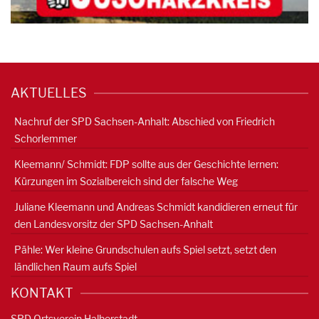
AKTUELLES
Nachruf der SPD Sachsen-Anhalt: Abschied von Friedrich
Schorlemmer
Kleemann/ Schmidt: FDP sollte aus der Geschichte lernen:
Kürzungen im Sozialbereich sind der falsche Weg
Juliane Kleemann und Andreas Schmidt kandidieren erneut für
den Landesvorsitz der SPD Sachsen-Anhalt
Pähle: Wer kleine Grundschulen aufs Spiel setzt, setzt den
ländlichen Raum aufs Spiel
KONTAKT
SPD Ortsverein Halberstadt