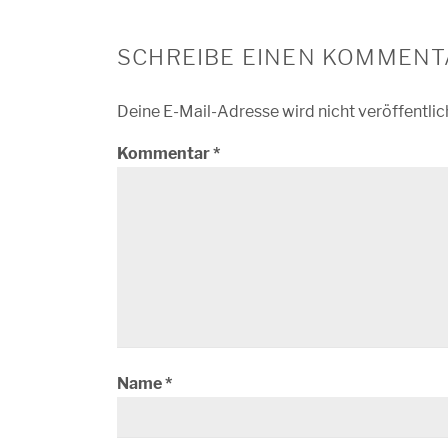
SCHREIBE EINEN KOMMENT
Deine E-Mail-Adresse wird nicht veröffentlic
Kommentar
*
Name
*