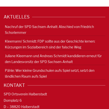
AKTUELLES
Nachruf der SPD Sachsen-Anhalt: Abschied von Friedrich
Schorlemmer
Kleemann/ Schmidt: FDP sollte aus der Geschichte lernen:
Kürzungen im Sozialbereich sind der falsche Weg
Juliane Kleemann und Andreas Schmidt kandidieren erneut für
den Landesvorsitz der SPD Sachsen-Anhalt
Pähle: Wer kleine Grundschulen aufs Spiel setzt, setzt den
ländlichen Raum aufs Spiel
KONTAKT
SPD Ortsverein Halberstadt
Domplatz 6
D – 38820 Halberstadt