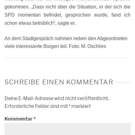
gekommen. „Dass nicht über die Situation, in der sich die
SPD momentan befindet, gesprochen wurde, fand ich
schon etwas betrüblich“, sagte er.
An dem Stadtgespräch nahmen neben den Abgeordneten
viele interessierte Bürgen teil.
Foto: M. Oschlies
SCHREIBE EINEN KOMMENTAR
Deine E-Mail-Adresse wird nicht veröffentlicht.
Erforderliche Felder sind mit
*
markiert
Kommentar
*