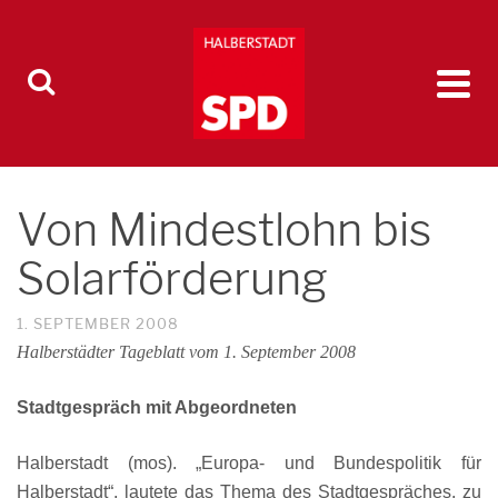
Von Mindestlohn bis
Solarförderung
1. SEPTEMBER 2008
Halberstädter Tageblatt vom 1. September 2008
Stadtgespräch mit Abgeordneten
Halberstadt (mos). „Europa- und Bundespolitik für
Halberstadt“, lautete das Thema des Stadtgespräches, zu