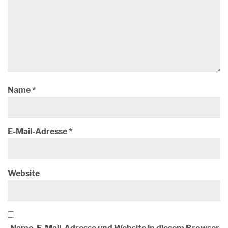
Name
*
E-Mail-Adresse
*
Website