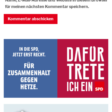
Name, E-Mail-Adresse und Website in diesem Browser
für meinen nächsten Kommentar speichern.