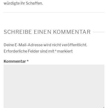
würdigte ihr Schaffen.
SCHREIBE EINEN KOMMENTAR
Deine E-Mail-Adresse wird nicht veröffentlicht.
Erforderliche Felder sind mit
*
markiert
Kommentar
*