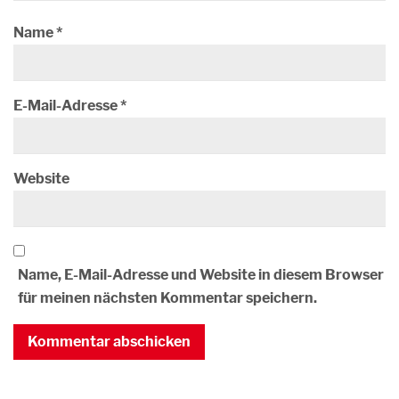
Name
*
E-Mail-Adresse
*
Website
Name, E-Mail-Adresse und Website in diesem Browser
für meinen nächsten Kommentar speichern.