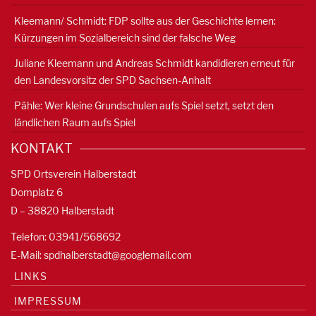
Kleemann/ Schmidt: FDP sollte aus der Geschichte lernen:
Kürzungen im Sozialbereich sind der falsche Weg
Juliane Kleemann und Andreas Schmidt kandidieren erneut für
den Landesvorsitz der SPD Sachsen-Anhalt
Pähle: Wer kleine Grundschulen aufs Spiel setzt, setzt den
ländlichen Raum aufs Spiel
KONTAKT
SPD Ortsverein Halberstadt
Domplatz 6
D – 38820 Halberstadt
Telefon: 03941/568692
E-Mail:
spdhalberstadt@googlemail.com
LINKS
IMPRESSUM