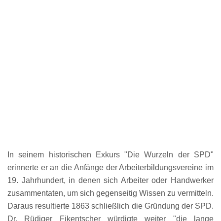
In seinem historischen Exkurs "Die Wurzeln der SPD"
erinnerte er an die Anfänge der Arbeiterbildungsvereine im
19. Jahrhundert, in denen sich Arbeiter oder Handwerker
zusammentaten, um sich gegenseitig Wissen zu vermitteln.
Daraus resultierte 1863 schließlich die Gründung der SPD.
Dr. Rüdiger Fikentscher würdigte weiter "die lange