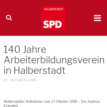
140 Jahre
Arbeiterbildungsverein
in Halberstadt
27. OKTOBER 2008
Halberstädter Volkstimme vom 27.Oktober 2008 – Von Andreas
Eckenfels