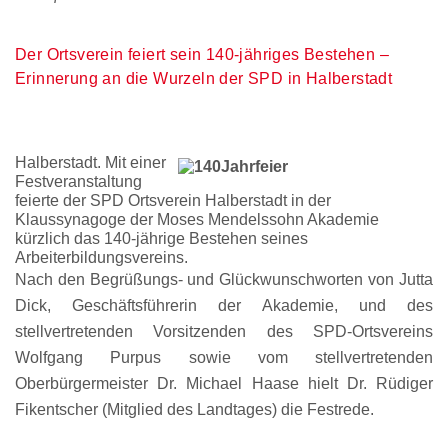
Der Ortsverein feiert sein 140-jähriges Bestehen –
Erinnerung an die Wurzeln der SPD in Halberstadt
Halberstadt. Mit einer
Festveranstaltung
feierte der SPD Ortsverein Halberstadt in der
Klaussynagoge der Moses Mendelssohn Akademie
kürzlich das 140-jährige Bestehen seines
Arbeiterbildungsvereins.
Nach den Begrüßungs- und Glückwunschworten von Jutta
Dick, Geschäftsführerin der Akademie, und des
stellvertretenden Vorsitzenden des SPD-Ortsvereins
Wolfgang Purpus sowie vom stellvertretenden
Oberbürgermeister Dr. Michael Haase hielt Dr. Rüdiger
Fikentscher (Mitglied des Landtages) die Festrede.