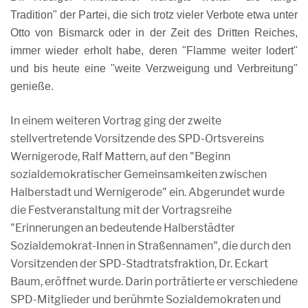
Tradition" der Partei, die sich trotz vieler Verbote etwa unter
Otto von Bismarck oder in der Zeit des Dritten Reiches,
immer wieder erholt habe, deren "Flamme weiter lodert"
und bis heute eine "weite Verzweigung und Verbreitung"
genieße.
In einem weiteren Vortrag ging der zweite
stellvertretende Vorsitzende des SPD-Ortsvereins
Wernigerode, Ralf Mattern, auf den "Beginn
sozialdemokratischer Gemeinsamkeiten zwischen
Halberstadt und Wernigerode" ein. Abgerundet wurde
die Festveranstaltung mit der Vortragsreihe
"Erinnerungen an bedeutende Halberstädter
Sozialdemokrat-Innen in Straßennamen", die durch den
Vorsitzenden der SPD-Stadtratsfraktion, Dr. Eckart
Baum, eröffnet wurde. Darin porträtierte er verschiedene
SPD-Mitglieder und berühmte Sozialdemokraten und