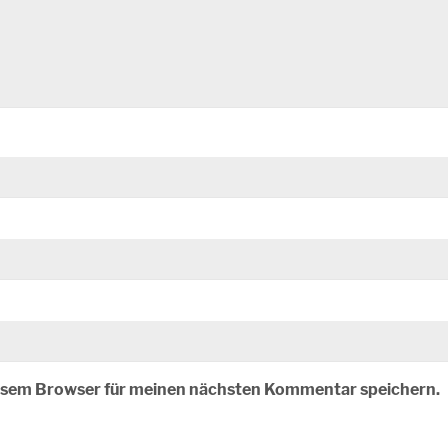
iesem Browser für meinen nächsten Kommentar speichern.