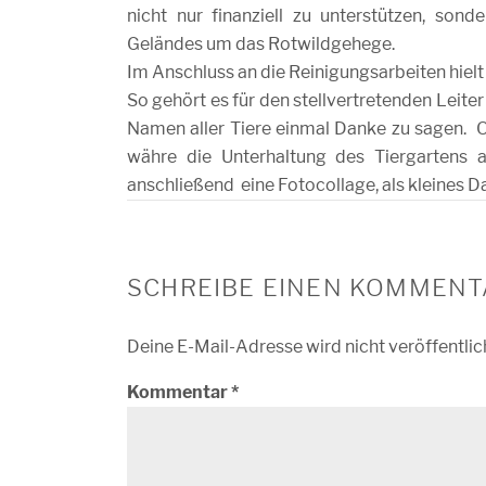
nicht nur finanziell zu unterstützen, son
Geländes um das Rotwildgehege.
Im Anschluss an die Reinigungsarbeiten hiel
So gehört es für den stellvertretenden Leite
Namen aller Tiere einmal Danke zu sagen. Oh
währe die Unterhaltung des Tiergartens 
anschließend eine Fotocollage, als kleines 
SCHREIBE EINEN KOMMENT
Deine E-Mail-Adresse wird nicht veröffentlic
Kommentar
*