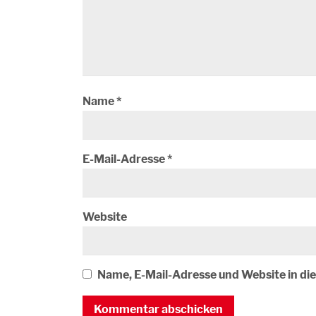
Name
*
E-Mail-Adresse
*
Website
Name, E-Mail-Adresse und Website in d