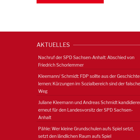
AKTUELLES
Nachruf der SPD Sachsen-Anhalt: Abschied von
Friedrich Schorlemmer
Kleemann/ Schmidt: FDP sollte aus der Geschichte
lernen: Kürzungen im Sozialbereich sind der falsch
Weg
Juliane Kleemann und Andreas Schmidt kandidiere
erneut für den Landesvorsitz der SPD Sachsen-
Anhalt
Pähle: Wer kleine Grundschulen aufs Spiel setzt,
setzt den ländlichen Raum aufs Spiel