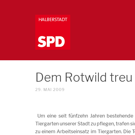
Dem Rotwild treu
29. MAI 2009
Um eine seit fünfzehn Jahren bestehende
Tiergarten unserer Stadt zu pflegen, trafen
zu einem Arbeitseinsatz im Tiergarten. Die 