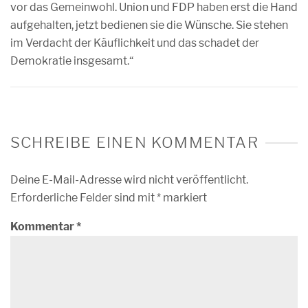
vor das Gemeinwohl. Union und FDP haben erst die Hand
aufgehalten, jetzt bedienen sie die Wünsche. Sie stehen
im Verdacht der Käuflichkeit und das schadet der
Demokratie insgesamt.“
SCHREIBE EINEN KOMMENTAR
Deine E-Mail-Adresse wird nicht veröffentlicht.
Erforderliche Felder sind mit
*
markiert
Kommentar
*