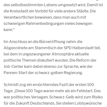
des selbstbestimmten Lebens umgesetzt wird. Damit ist
die Kreisstadt ein Vorbild für viele andere Städte. Die
Verantwortlichen beweisen, dass man auch mit
schwierigen Rahmenbedingungen vieles bewegen
kann.“
Im Anschluss an die Büroeröffnung nahm die
Abgeordnete am Stammtisch der SPD Halberstadt teil,
bei dem in ungezwungener Atmosphäre aktuelle
politische Themen diskutiert wurden. Die Reform der
Job-Center kam dabei ebenso zur Sprache, wie der
Pannen-Start der schwarz-gelben Regierung.
Schmidt zog ein ernüchterndes Fazit der ersten 100
Tage: „Diese 100 Tage waren mehr als ein Fehlstart. Das
war politisches Versagen. Schwarz-Gelb wird zum Risiko
für die Zukunft Deutschlands. Sie stellen Lobbywünsche