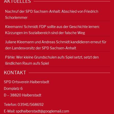
AKTUELLES
Nachruf der SPD Sachsen-Anhalt: Abschied von Friedrich
Schorlemmer
Kleemann/ Schmidt: FDP sollte aus der Geschichte lernen:
Kürzungen im Sozialbereich sind der falsche Weg
Juliane Kleemann und Andreas Schmidt kandidieren erneut für
den Landesvorsitz der SPD Sachsen-Anhalt
Pähle: Wer kleine Grundschulen aufs Spiel setzt, setzt den
ländlichen Raum aufs Spiel
KONTAKT
SPD Ortsverein Halberstadt
Domplatz 6
D – 38820 Halberstadt
Telefon: 03941/568692
E-Mail:
spdhalberstadt@googlemail.com