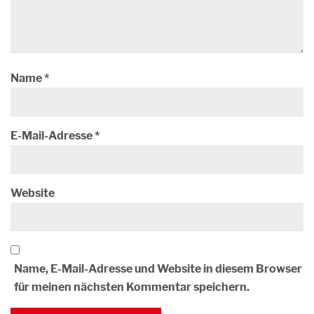
Name
*
E-Mail-Adresse
*
Website
Name, E-Mail-Adresse und Website in diesem Browser
für meinen nächsten Kommentar speichern.