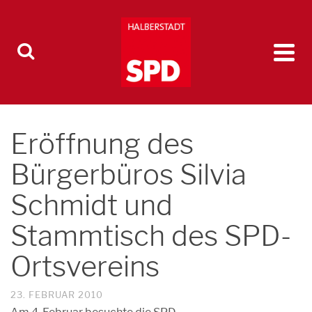
Eröffnung des
Bürgerbüros Silvia
Schmidt und
Stammtisch des SPD-
Ortsvereins
23. FEBRUAR 2010