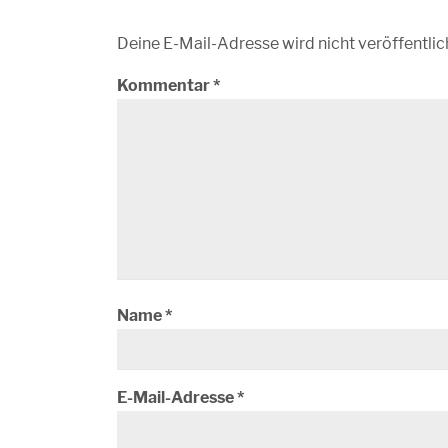
Deine E-Mail-Adresse wird nicht veröffentlic
Kommentar
*
Name
*
E-Mail-Adresse
*