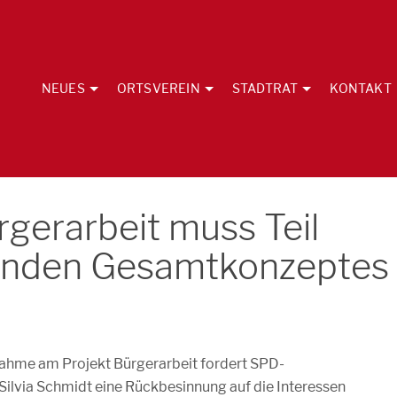
NEUES
ORTSVEREIN
STADTRAT
KONTAKT
rgerarbeit muss Teil
renden Gesamtkonzeptes
lnahme am Projekt Bürgerarbeit fordert SPD-
lvia Schmidt eine Rückbesinnung auf die Interessen