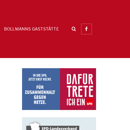
BOLLMANNS GASTSTÄTTE