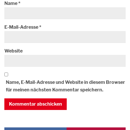
Name
*
E-Mail-Adresse
*
Website
Name, E-Mail-Adresse und Website in diesem Browser
für meinen nächsten Kommentar speichern.