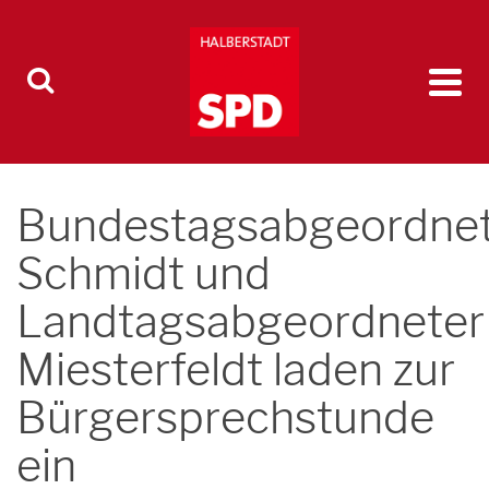
Bundestagsabgeordne
Schmidt und
Landtagsabgeordneter
Miesterfeldt laden zur
Bürgersprechstunde
ein