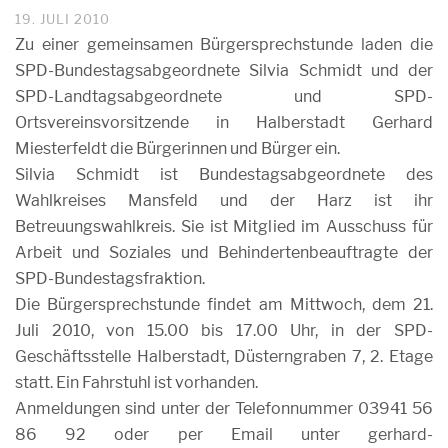
19. JULI 2010
Zu einer gemeinsamen Bürgersprechstunde laden die
SPD-Bundestagsabgeordnete Silvia Schmidt und der
SPD-Landtagsabgeordnete und SPD-
Ortsvereinsvorsitzende in Halberstadt Gerhard
Miesterfeldt die Bürgerinnen und Bürger ein.
Silvia Schmidt ist Bundestagsabgeordnete des
Wahlkreises Mansfeld und der Harz ist ihr
Betreuungswahlkreis. Sie ist Mitglied im Ausschuss für
Arbeit und Soziales und Behindertenbeauftragte der
SPD-Bundestagsfraktion.
Die Bürgersprechstunde findet am Mittwoch, dem 21.
Juli 2010, von 15.00 bis 17.00 Uhr, in der SPD-
Geschäftsstelle Halberstadt, Düsterngraben 7, 2. Etage
statt. Ein Fahrstuhl ist vorhanden.
Anmeldungen sind unter der Telefonnummer 03941 56
86 92 oder per Email unter gerhard-