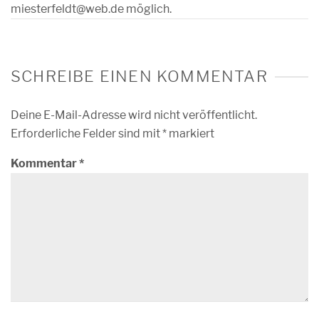
miesterfeldt@web.de möglich.
SCHREIBE EINEN KOMMENTAR
Deine E-Mail-Adresse wird nicht veröffentlicht.
Erforderliche Felder sind mit
*
markiert
Kommentar
*