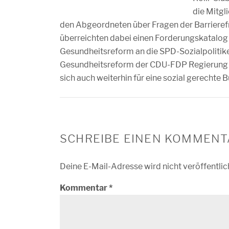
die Mitgli
den Abgeordneten über Fragen der Barrierefre
überreichten dabei einen Forderungskatalog
Gesundheitsreform an die SPD-Sozialpolitiker
Gesundheitsreform der CDU-FDP Regierung a
sich auch weiterhin für eine sozial gerecht
SCHREIBE EINEN KOMMENT
Deine E-Mail-Adresse wird nicht veröffentlic
Kommentar
*