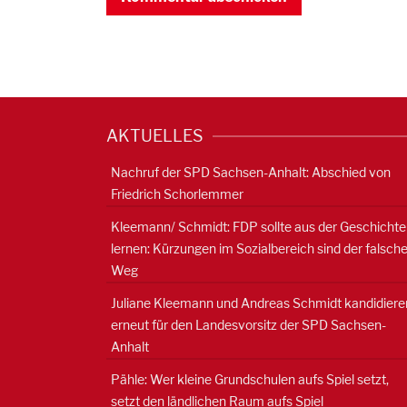
AKTUELLES
Nachruf der SPD Sachsen-Anhalt: Abschied von
Friedrich Schorlemmer
Kleemann/ Schmidt: FDP sollte aus der Geschichte
lernen: Kürzungen im Sozialbereich sind der falsch
Weg
Juliane Kleemann und Andreas Schmidt kandidiere
erneut für den Landesvorsitz der SPD Sachsen-
Anhalt
Pähle: Wer kleine Grundschulen aufs Spiel setzt,
setzt den ländlichen Raum aufs Spiel