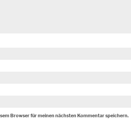
iesem Browser für meinen nächsten Kommentar speichern.