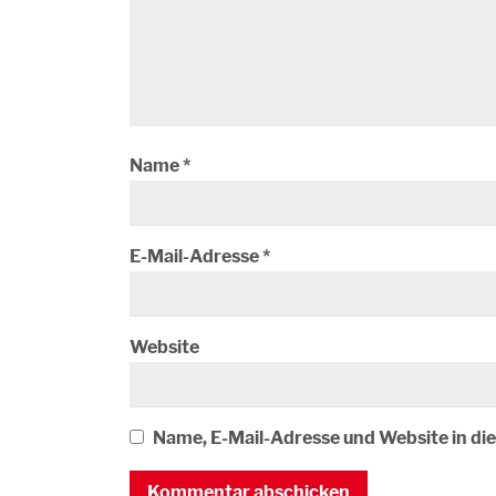
Name
*
E-Mail-Adresse
*
Website
Name, E-Mail-Adresse und Website in d