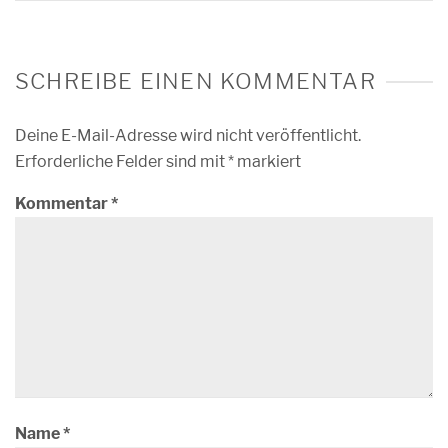
SCHREIBE EINEN KOMMENTAR
Deine E-Mail-Adresse wird nicht veröffentlicht.
Erforderliche Felder sind mit
*
markiert
Kommentar
*
Name
*