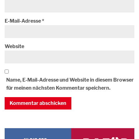
E-Mail-Adresse
*
Website
Name, E-Mail-Adresse und Website in diesem Browser
für meinen nächsten Kommentar speichern.