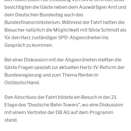
besichtigten die Gäste neben dem Auswärtigen Amt und
dem Deutschen Bundestag auch das
Bundesfinanzministerium. Während der Fahrt hatten die
Besucher natürlich die Möglichkeit mit Silvia Schmidt als
für den Harz zuständiger SPD-Abgeordneten ins
Gespräch zu kommen.
Bei einer Diskussion mit der Abgeordneten stellten die
Gäste Fragen speziell zur aktuellen Hartz-IV-Reform der
Bundesregierung und zum Thema Renten in
Ostdeutschland.
Den Abschluss der Fahrt bildete ein Besuch in der 21.
Etage des “Deutsche Bahn-Towers”, wo eine Diskussion
mit einem Vertreter der DB AG auf dem Programm
stand.