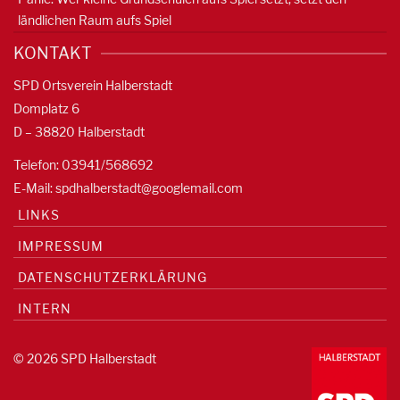
ländlichen Raum aufs Spiel
KONTAKT
SPD Ortsverein Halberstadt
Domplatz 6
D – 38820 Halberstadt
Telefon: 03941/568692
E-Mail:
spdhalberstadt@googlemail.com
LINKS
IMPRESSUM
DATENSCHUTZERKLÄRUNG
INTERN
© 2026 SPD Halberstadt