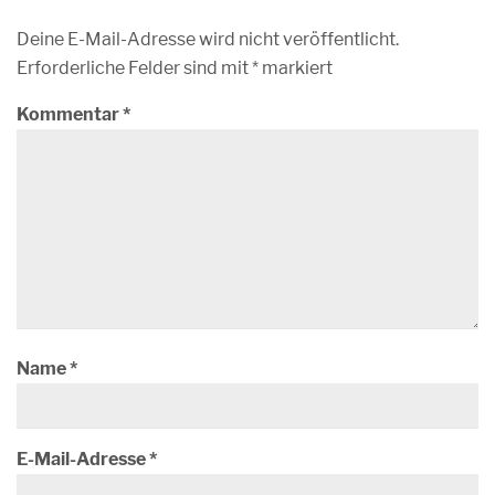
Deine E-Mail-Adresse wird nicht veröffentlicht.
Erforderliche Felder sind mit
*
markiert
Kommentar
*
Name
*
E-Mail-Adresse
*