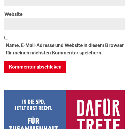
Website
Name, E-Mail-Adresse und Website in diesem Browser
für meinen nächsten Kommentar speichern.