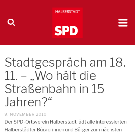
Stadtgespräch am 18.
11. – „Wo hält die
Straßenbahn in 15
Jahren?“
9. NOVEMBER 2010
Der SPD-Ortsverein Halberstadt lädt alle interessierten
Halberstädter Bürgerinnen und Bürger zum nächsten