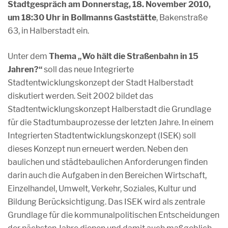
Stadtgespräch am Donnerstag, 18. November 2010,
um 18:30 Uhr in Bollmanns Gaststätte
, Bakenstraße
63, in Halberstadt ein.
Unter dem
Thema „Wo hält die Straßenbahn in 15
Jahren?“
soll das neue Integrierte
Stadtentwicklungskonzept der Stadt Halberstadt
diskutiert werden. Seit 2002 bildet das
Stadtentwicklungskonzept Halberstadt die Grundlage
für die Stadtumbauprozesse der letzten Jahre. In einem
Integrierten Stadtentwicklungskonzept (ISEK) soll
dieses Konzept nun erneuert werden. Neben den
baulichen und städtebaulichen Anforderungen finden
darin auch die Aufgaben in den Bereichen Wirtschaft,
Einzelhandel, Umwelt, Verkehr, Soziales, Kultur und
Bildung Berücksichtigung. Das ISEK wird als zentrale
Grundlage für die kommunalpolitischen Entscheidungen