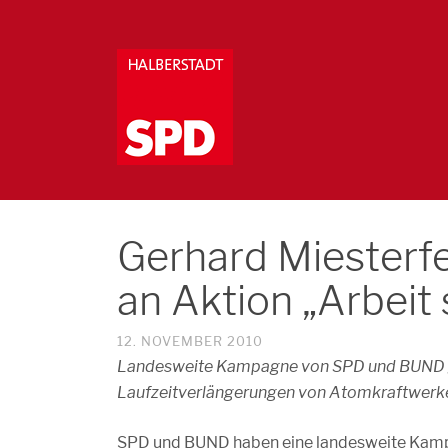
Gerhard Miesterfel
an Aktion „Arbeit 
12. NOVEMBER 2010
Landesweite Kampagne von SPD und BUND ges
Laufzeitverlängerungen von Atomkraftwerk
SPD und BUND haben eine landesweite Kampa