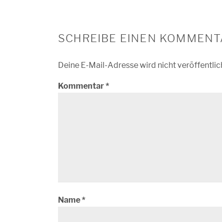
SCHREIBE EINEN KOMMENT
Deine E-Mail-Adresse wird nicht veröffentlic
Kommentar
*
Name
*