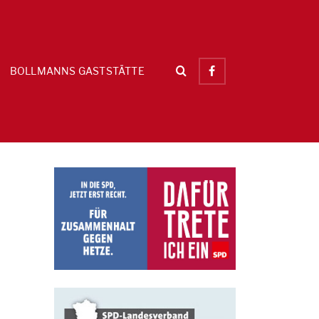
BOLLMANNS GASTSTÄTTE