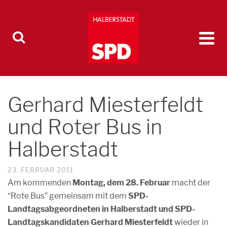
Gerhard Miesterfeldt
und Roter Bus in
Halberstadt
23. FEBRUAR 2011
Am kommenden
Montag, dem 28. Februar
macht der
“Rote Bus” gemeinsam mit dem
SPD-
Landtagsabgeordneten in Halberstadt und SPD-
Landtagskandidaten Gerhard Miesterfeldt
wieder in