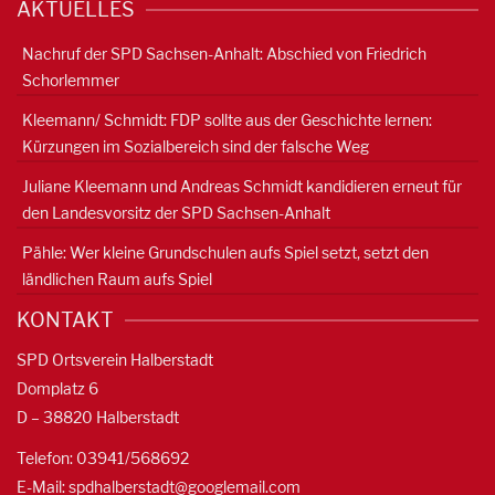
AKTUELLES
Nachruf der SPD Sachsen-Anhalt: Abschied von Friedrich
Schorlemmer
Kleemann/ Schmidt: FDP sollte aus der Geschichte lernen:
Kürzungen im Sozialbereich sind der falsche Weg
Juliane Kleemann und Andreas Schmidt kandidieren erneut für
den Landesvorsitz der SPD Sachsen-Anhalt
Pähle: Wer kleine Grundschulen aufs Spiel setzt, setzt den
ländlichen Raum aufs Spiel
KONTAKT
SPD Ortsverein Halberstadt
Domplatz 6
D – 38820 Halberstadt
Telefon: 03941/568692
E-Mail:
spdhalberstadt@googlemail.com