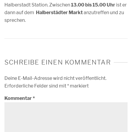
Halberstadt Station. Zwischen
13.00 bis 15.00 Uhr
ist er
dann auf dem
Halberstädter Markt
anzutreffen und zu
sprechen.
SCHREIBE EINEN KOMMENTAR
Deine E-Mail-Adresse wird nicht veröffentlicht.
Erforderliche Felder sind mit
*
markiert
Kommentar
*