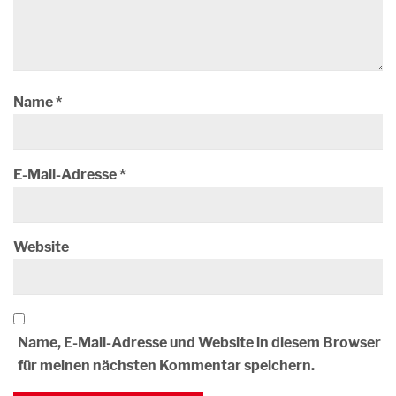
Name
*
E-Mail-Adresse
*
Website
Name, E-Mail-Adresse und Website in diesem Browser
für meinen nächsten Kommentar speichern.