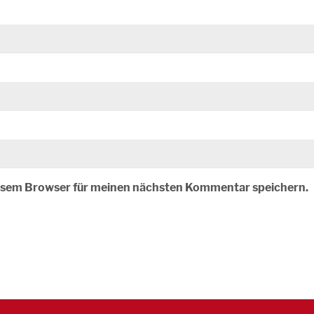
iesem Browser für meinen nächsten Kommentar speichern.