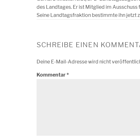
des Landtages. Er ist Mitglied im Ausschuss f
Seine Landtagsfraktion bestimmte ihn jetzt z
SCHREIBE EINEN KOMMENT
Deine E-Mail-Adresse wird nicht veröffentlic
Kommentar
*