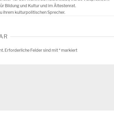
ür Bildung und Kultur und im Ältestenrat.
u ihrem kulturpolitischen Sprecher.
AR
ht.
Erforderliche Felder sind mit
*
markiert