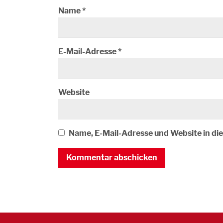
Name
*
E-Mail-Adresse
*
Website
Name, E-Mail-Adresse und Website in d