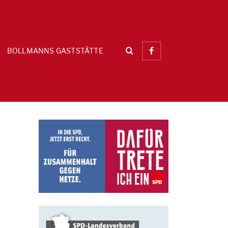
BOLLMANNS GASTSTÄTTE