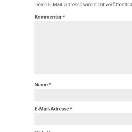
Deine E-Mail-Adresse wird nicht veröffentlic
Kommentar
*
Name
*
E-Mail-Adresse
*