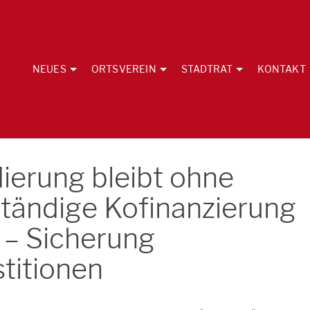
NEUES
ORTSVEREIN
STADTRAT
KONTAKT
ierung bleibt ohne
lständige Kofinanzierung
 – Sicherung
titionen