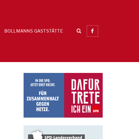
BOLLMANNS GASTSTÄTTE