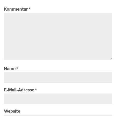
Kommentar
*
Name
*
E-Mail-Adresse
*
Website