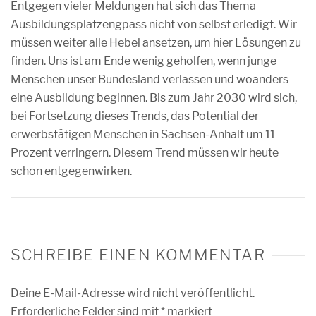
Entgegen vieler Meldungen hat sich das Thema
Ausbildungsplatzengpass nicht von selbst erledigt. Wir
müssen weiter alle Hebel ansetzen, um hier Lösungen zu
finden. Uns ist am Ende wenig geholfen, wenn junge
Menschen unser Bundesland verlassen und woanders
eine Ausbildung beginnen. Bis zum Jahr 2030 wird sich,
bei Fortsetzung dieses Trends, das Potential der
erwerbstätigen Menschen in Sachsen-Anhalt um 11
Prozent verringern. Diesem Trend müssen wir heute
schon entgegenwirken.
SCHREIBE EINEN KOMMENTAR
Deine E-Mail-Adresse wird nicht veröffentlicht.
Erforderliche Felder sind mit
*
markiert