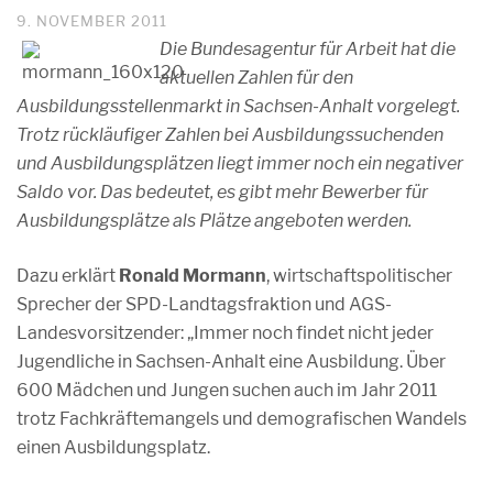
9. NOVEMBER 2011
Die Bundesagentur für Arbeit hat die
aktuellen Zahlen für den
Ausbildungsstellenmarkt in Sachsen-Anhalt vorgelegt.
Trotz rückläufiger Zahlen bei Ausbildungssuchenden
und Ausbildungsplätzen liegt immer noch ein negativer
Saldo vor. Das bedeutet, es gibt mehr Bewerber für
Ausbildungsplätze als Plätze angeboten werden.
Dazu erklärt
Ronald Mormann
, wirtschaftspolitischer
Sprecher der SPD-Landtagsfraktion und AGS-
Landesvorsitzender: „Immer noch findet nicht jeder
Jugendliche in Sachsen-Anhalt eine Ausbildung. Über
600 Mädchen und Jungen suchen auch im Jahr 2011
trotz Fachkräftemangels und demografischen Wandels
einen Ausbildungsplatz.