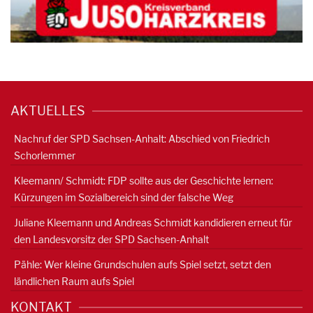
AKTUELLES
Nachruf der SPD Sachsen-Anhalt: Abschied von Friedrich
Schorlemmer
Kleemann/ Schmidt: FDP sollte aus der Geschichte lernen:
Kürzungen im Sozialbereich sind der falsche Weg
Juliane Kleemann und Andreas Schmidt kandidieren erneut für
den Landesvorsitz der SPD Sachsen-Anhalt
Pähle: Wer kleine Grundschulen aufs Spiel setzt, setzt den
ländlichen Raum aufs Spiel
KONTAKT