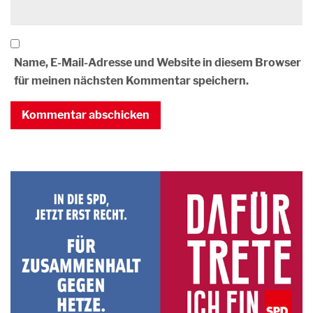
Name, E-Mail-Adresse und Website in diesem Browser
für meinen nächsten Kommentar speichern.