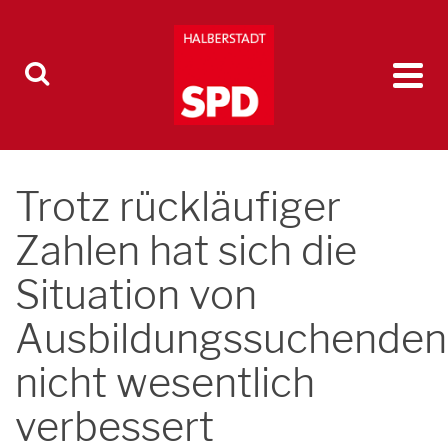
Trotz rückläufiger
Zahlen hat sich die
Situation von
Ausbildungssuchenden
nicht wesentlich
verbessert