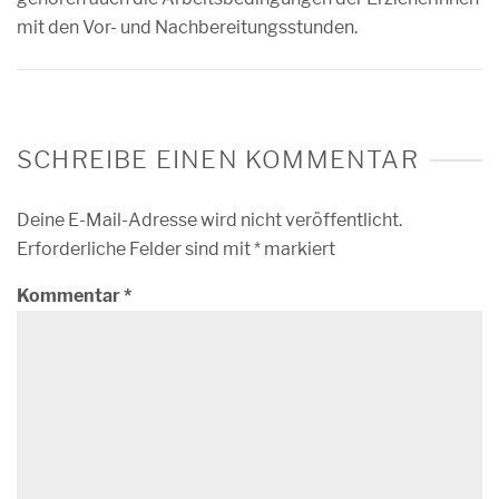
mit den Vor- und Nachbereitungsstunden.
SCHREIBE EINEN KOMMENTAR
Deine E-Mail-Adresse wird nicht veröffentlicht.
Erforderliche Felder sind mit
*
markiert
Kommentar
*