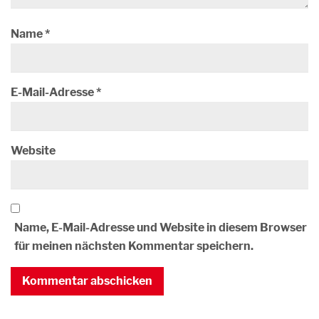
Name
*
E-Mail-Adresse
*
Website
Name, E-Mail-Adresse und Website in diesem Browser
für meinen nächsten Kommentar speichern.