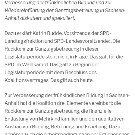
Verbesserung der frühkindlichen Bildung und zur
Wiedereinführung der Ganztagsbetreuung in Sachsen-
Anhalt diskutiert und spekuliert.
Dazu erklärt Katrin Budde, Vorsitzende der SPD-
Landtagsfraktion und SPD-Landesvorsitzende: „Die
Rückkehr zur Ganztagsbetreuung in dieser
Legislaturperiode steht nicht in Frage. Das galt für die
SPD im Wahlkampf. Das galt zu Beginn der
Legislaturperiode mit dem Beschluss des
Koalitionsvertrages. Das gilt auch heute.
Zur Verbesserung der frühkindlichen Bildung in Sachsen-
Anhalt hat die Koalition drei Elemente vereinbart: die
Rückkehr zur Ganztagsbetreuung, die finanzielle
Entlastung von Mehrkindfamilien und den qualitativen
Ausbau von Bildung, Betreuung und Erziehung. Dazu
gehören auch die Arbeitsbedingungen der Erzieherinnen