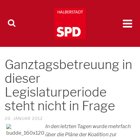
Ganztagsbetreuung in
dieser
Legislaturperiode
steht nicht in Frage
20. JANUAR 2012
In den letzten Tagen wurde mehrfach
über die Pläne der Koalition zur