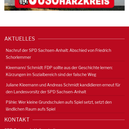
AKTUELLES
Nachruf der SPD Sachsen-Anhalt: Abschied von Friedrich
Schorlemmer
Kleemann/ Schmidt: FDP sollte aus der Geschichte lernen:
Kürzungen im Sozialbereich sind der falsche Weg
Juliane Kleemann und Andreas Schmidt kandidieren erneut für
den Landesvorsitz der SPD Sachsen-Anhalt
Pähle: Wer kleine Grundschulen aufs Spiel setzt, setzt den
ländlichen Raum aufs Spiel
KONTAKT