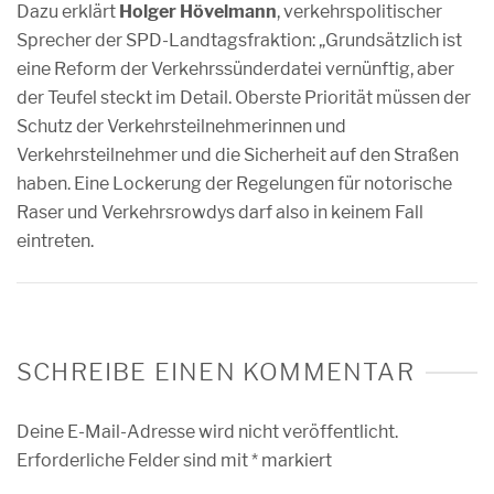
Dazu erklärt
Holger Hövelmann
, verkehrspolitischer
Sprecher der SPD-Landtagsfraktion: „Grundsätzlich ist
eine Reform der Verkehrssünderdatei vernünftig, aber
der Teufel steckt im Detail. Oberste Priorität müssen der
Schutz der Verkehrsteilnehmerinnen und
Verkehrsteilnehmer und die Sicherheit auf den Straßen
haben. Eine Lockerung der Regelungen für notorische
Raser und Verkehrsrowdys darf also in keinem Fall
eintreten.
SCHREIBE EINEN KOMMENTAR
Deine E-Mail-Adresse wird nicht veröffentlicht.
Erforderliche Felder sind mit
*
markiert