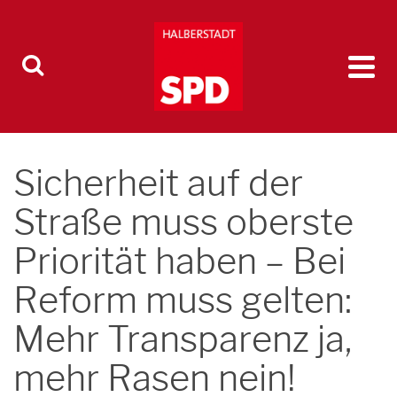
Sicherheit auf der
Straße muss oberste
Priorität haben – Bei
Reform muss gelten:
Mehr Transparenz ja,
mehr Rasen nein!