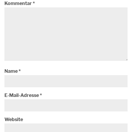
Kommentar
*
Name
*
E-Mail-Adresse
*
Website