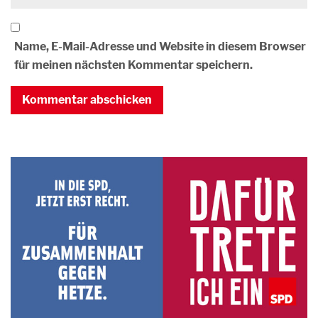
Name, E-Mail-Adresse und Website in diesem Browser
für meinen nächsten Kommentar speichern.