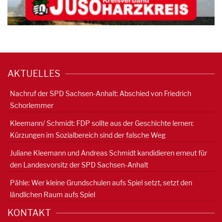
AKTUELLES
Nachruf der SPD Sachsen-Anhalt: Abschied von Friedrich
Schorlemmer
Kleemann/ Schmidt: FDP sollte aus der Geschichte lernen:
Kürzungen im Sozialbereich sind der falsche Weg
Juliane Kleemann und Andreas Schmidt kandidieren erneut für
den Landesvorsitz der SPD Sachsen-Anhalt
Pähle: Wer kleine Grundschulen aufs Spiel setzt, setzt den
ländlichen Raum aufs Spiel
KONTAKT