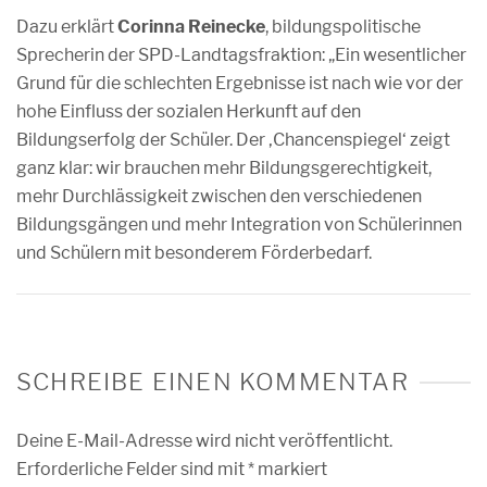
Dazu erklärt
Corinna Reinecke
, bildungspolitische
Sprecherin der SPD-Landtagsfraktion: „Ein wesentlicher
Grund für die schlechten Ergebnisse ist nach wie vor der
hohe Einfluss der sozialen Herkunft auf den
Bildungserfolg der Schüler. Der ‚Chancenspiegel‘ zeigt
ganz klar: wir brauchen mehr Bildungsgerechtigkeit,
mehr Durchlässigkeit zwischen den verschiedenen
Bildungsgängen und mehr Integration von Schülerinnen
und Schülern mit besonderem Förderbedarf.
SCHREIBE EINEN KOMMENTAR
Deine E-Mail-Adresse wird nicht veröffentlicht.
Erforderliche Felder sind mit
*
markiert