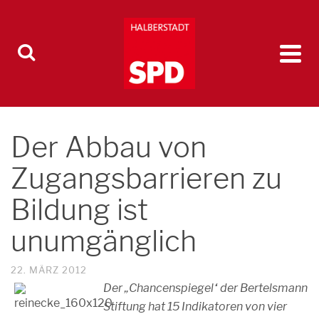
Der Abbau von
Zugangsbarrieren zu
Bildung ist
unumgänglich
22. MÄRZ 2012
Der „Chancenspiegel“ der Bertelsmann
Stiftung hat 15 Indikatoren von vier