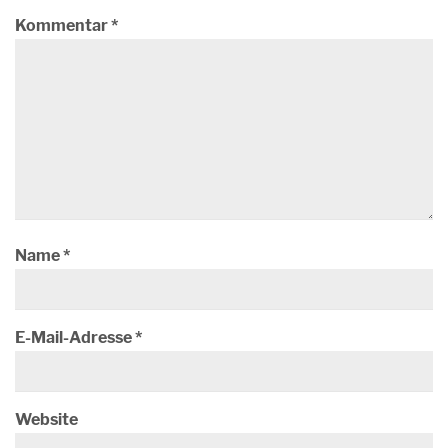
Kommentar
*
Name
*
E-Mail-Adresse
*
Website