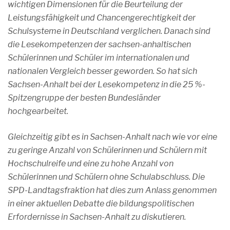
wichtigen Dimensionen für die Beurteilung der
Leistungsfähigkeit und Chancengerechtigkeit der
Schulsysteme in Deutschland verglichen. Danach sind
die Lesekompetenzen der sachsen-anhaltischen
Schülerinnen und Schüler im internationalen und
nationalen Vergleich besser geworden. So hat sich
Sachsen-Anhalt bei der Lesekompetenz in die 25 %-
Spitzengruppe der besten Bundesländer
hochgearbeitet.
Gleichzeitig gibt es in Sachsen-Anhalt nach wie vor eine
zu geringe Anzahl von Schülerinnen und Schülern mit
Hochschulreife und eine zu hohe Anzahl von
Schülerinnen und Schülern ohne Schulabschluss. Die
SPD-Landtagsfraktion hat dies zum Anlass genommen
in einer aktuellen Debatte die bildungspolitischen
Erfordernisse in Sachsen-Anhalt zu diskutieren.