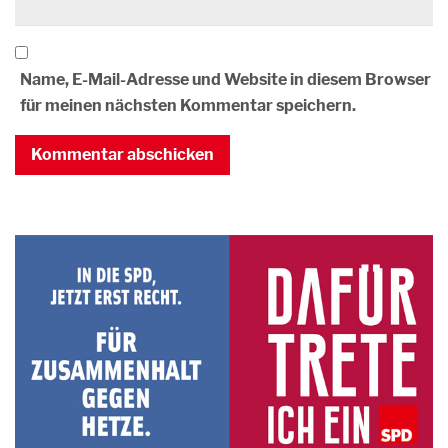
Name, E-Mail-Adresse und Website in diesem Browser
für meinen nächsten Kommentar speichern.