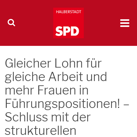
Gleicher Lohn für
gleiche Arbeit und
mehr Frauen in
Führungspositionen! –
Schluss mit der
strukturellen