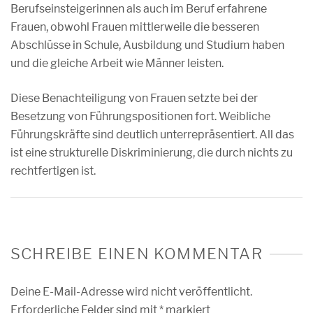
Berufseinsteigerinnen als auch im Beruf erfahrene
Frauen, obwohl Frauen mittlerweile die besseren
Abschlüsse in Schule, Ausbildung und Studium haben
und die gleiche Arbeit wie Männer leisten.
Diese Benachteiligung von Frauen setzte bei der
Besetzung von Führungspositionen fort. Weibliche
Führungskräfte sind deutlich unterrepräsentiert. All das
ist eine strukturelle Diskriminierung, die durch nichts zu
rechtfertigen ist.
SCHREIBE EINEN KOMMENTAR
Deine E-Mail-Adresse wird nicht veröffentlicht.
Erforderliche Felder sind mit
*
markiert