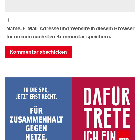
Name, E-Mail-Adresse und Website in diesem Browser
für meinen nächsten Kommentar speichern.