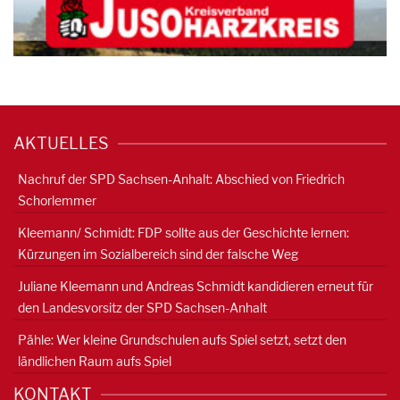
AKTUELLES
Nachruf der SPD Sachsen-Anhalt: Abschied von Friedrich
Schorlemmer
Kleemann/ Schmidt: FDP sollte aus der Geschichte lernen:
Kürzungen im Sozialbereich sind der falsche Weg
Juliane Kleemann und Andreas Schmidt kandidieren erneut für
den Landesvorsitz der SPD Sachsen-Anhalt
Pähle: Wer kleine Grundschulen aufs Spiel setzt, setzt den
ländlichen Raum aufs Spiel
KONTAKT