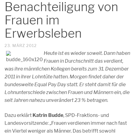
Benachteiligung von
Frauen im
Erwerbsleben
23. MÄRZ 2012
Heute ist es wieder soweit. Dann haben
Frauen in Durchschnitt das verdient,
was ihre männlichen Kollegen bereits zum 31. Dezember
2011 in ihrer Lohntüte hatten. Morgen findet daher der
bundesweite Equal Pay Day statt. Er steht damit für die
Lohnunterschiede zwischen Frauen und Männern ein, die
seit Jahren nahezu unverändert 23 % betragen.
Dazu erklärt
Katrin Budde
, SPD-Fraktions- und
Landesvorsitzende: „Frauen verdienen immer nach fast
ein Viertel weniger als Männer. Das betrifft sowohl