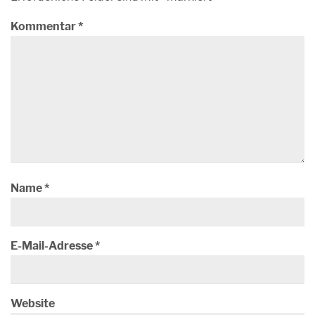
Kommentar
*
Name
*
E-Mail-Adresse
*
Website