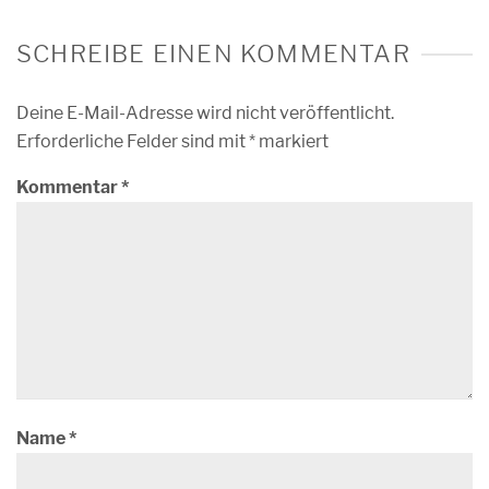
SCHREIBE EINEN KOMMENTAR
Deine E-Mail-Adresse wird nicht veröffentlicht.
Erforderliche Felder sind mit
*
markiert
Kommentar
*
Name
*