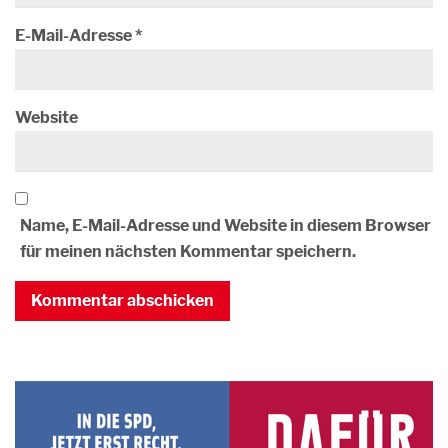
E-Mail-Adresse
*
Website
Name, E-Mail-Adresse und Website in diesem Browser
für meinen nächsten Kommentar speichern.