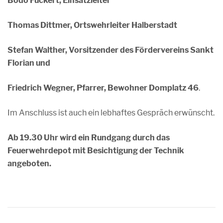
Bodo Fuckert, Einsatzleiter
Thomas Dittmer, Ortswehrleiter Halberstadt
Stefan Walther, Vorsitzender des Fördervereins Sankt
Florian und
Friedrich Wegner, Pfarrer, Bewohner Domplatz 46
.
Im Anschluss ist auch ein lebhaftes Gespräch erwünscht.
Ab 19.30 Uhr wird ein Rundgang durch das
Feuerwehrdepot mit Besichtigung der Technik
angeboten.