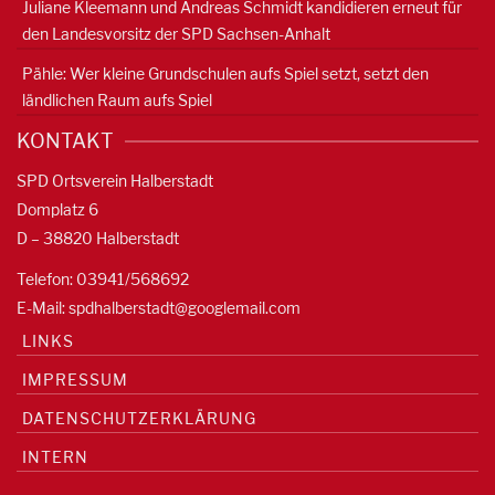
Juliane Kleemann und Andreas Schmidt kandidieren erneut für
den Landesvorsitz der SPD Sachsen-Anhalt
Pähle: Wer kleine Grundschulen aufs Spiel setzt, setzt den
ländlichen Raum aufs Spiel
KONTAKT
SPD Ortsverein Halberstadt
Domplatz 6
D – 38820 Halberstadt
Telefon: 03941/568692
E-Mail:
spdhalberstadt@googlemail.com
LINKS
IMPRESSUM
DATENSCHUTZERKLÄRUNG
INTERN