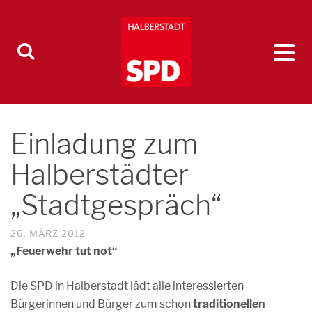
Einladung zum
Halberstädter
„Stadtgespräch“
26. MÄRZ 2012
„Feuerwehr tut not“
Die SPD in Halberstadt lädt alle interessierten
Bürgerinnen und Bürger zum schon
traditionellen