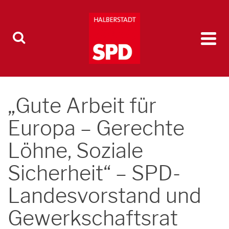
„Gute Arbeit für
Europa – Gerechte
Löhne, Soziale
Sicherheit“ – SPD-
Landesvorstand und
Gewerkschaftsrat