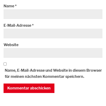
Name
*
E-Mail-Adresse
*
Website
Name, E-Mail-Adresse und Website in diesem Browser
für meinen nächsten Kommentar speichern.