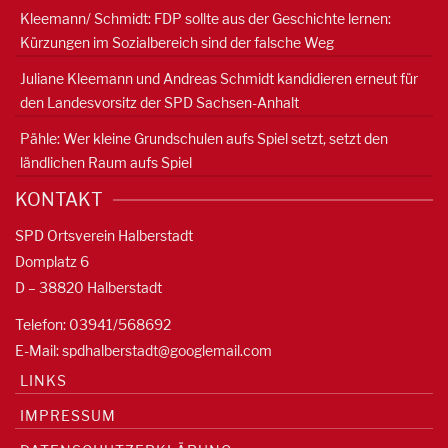
Kleemann/ Schmidt: FDP sollte aus der Geschichte lernen:
Kürzungen im Sozialbereich sind der falsche Weg
Juliane Kleemann und Andreas Schmidt kandidieren erneut für
den Landesvorsitz der SPD Sachsen-Anhalt
Pähle: Wer kleine Grundschulen aufs Spiel setzt, setzt den
ländlichen Raum aufs Spiel
KONTAKT
SPD Ortsverein Halberstadt
Domplatz 6
D – 38820 Halberstadt
Telefon: 03941/568692
E-Mail:
spdhalberstadt@googlemail.com
LINKS
IMPRESSUM