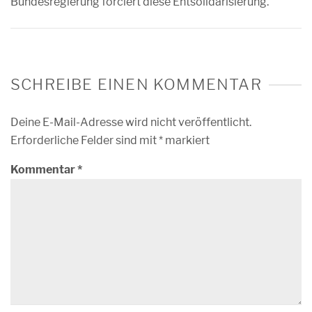
Bundesregierung forciert diese Entsolidarisierung.
SCHREIBE EINEN KOMMENTAR
Deine E-Mail-Adresse wird nicht veröffentlicht.
Erforderliche Felder sind mit
*
markiert
Kommentar
*