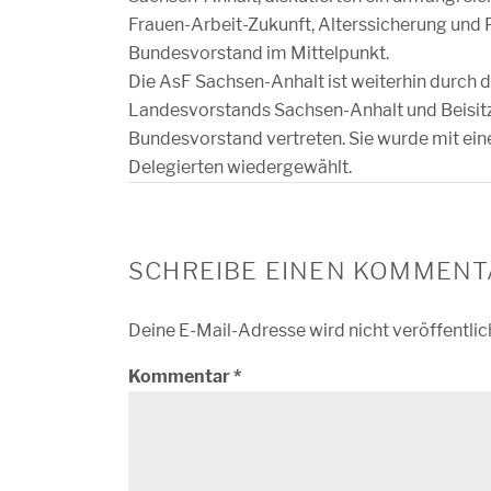
Frauen-Arbeit-Zukunft, Alterssicherung und
Bundesvorstand im Mittelpunkt.
Die AsF Sachsen-Anhalt ist weiterhin durch 
Landesvorstands Sachsen-Anhalt und Beisitz
Bundesvorstand vertreten. Sie wurde mit ei
Delegierten wiedergewählt.
SCHREIBE EINEN KOMMENT
Deine E-Mail-Adresse wird nicht veröffentlic
Kommentar
*