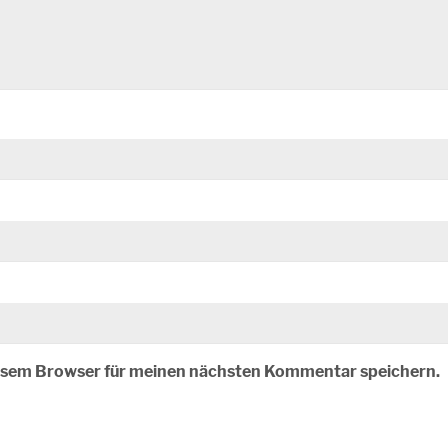
iesem Browser für meinen nächsten Kommentar speichern.