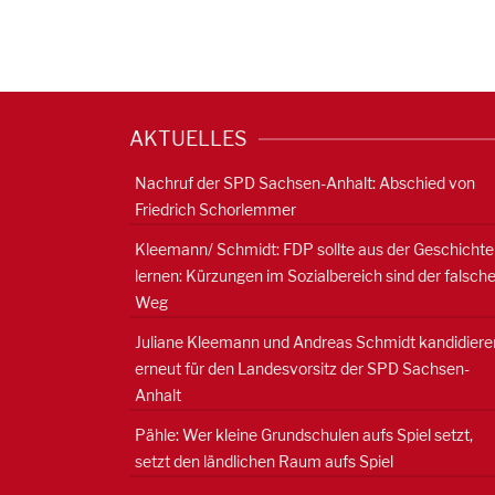
AKTUELLES
Nachruf der SPD Sachsen-Anhalt: Abschied von
Friedrich Schorlemmer
Kleemann/ Schmidt: FDP sollte aus der Geschichte
lernen: Kürzungen im Sozialbereich sind der falsch
Weg
Juliane Kleemann und Andreas Schmidt kandidiere
erneut für den Landesvorsitz der SPD Sachsen-
Anhalt
Pähle: Wer kleine Grundschulen aufs Spiel setzt,
setzt den ländlichen Raum aufs Spiel