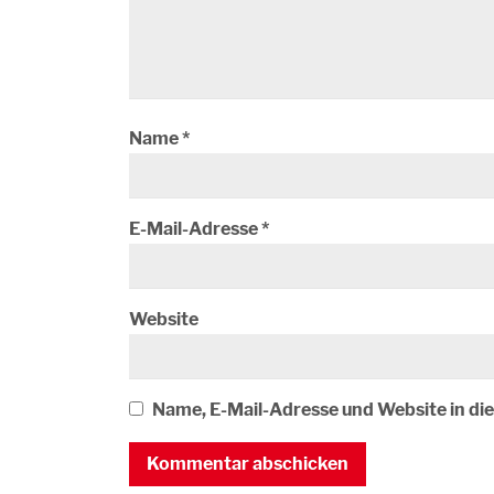
Name
*
E-Mail-Adresse
*
Website
Name, E-Mail-Adresse und Website in d