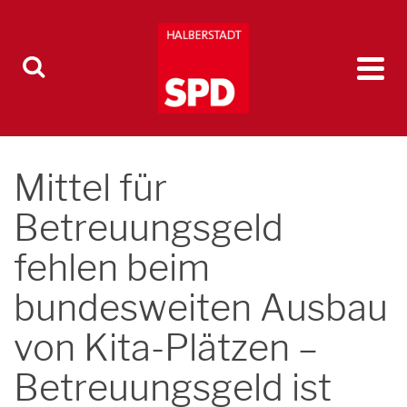
Mittel für
Betreuungsgeld
fehlen beim
bundesweiten Ausbau
von Kita-Plätzen –
Betreuungsgeld ist