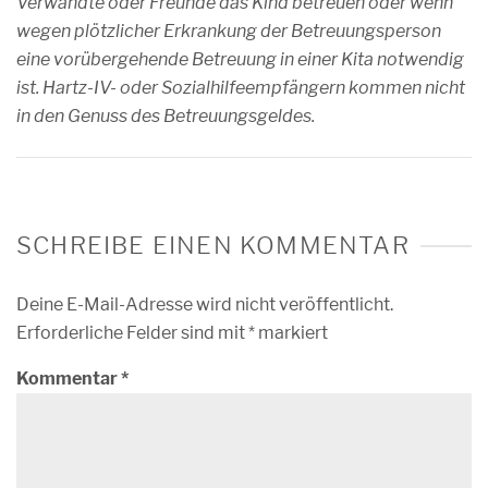
Verwandte oder Freunde das Kind betreuen oder wenn
wegen plötzlicher Erkrankung der Betreuungsperson
eine vorübergehende Betreuung in einer Kita notwendig
ist. Hartz-IV- oder Sozialhilfeempfängern kommen nicht
in den Genuss des Betreuungsgeldes.
SCHREIBE EINEN KOMMENTAR
Deine E-Mail-Adresse wird nicht veröffentlicht.
Erforderliche Felder sind mit
*
markiert
Kommentar
*