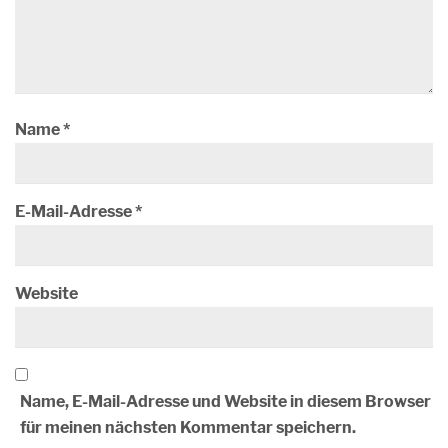
Name
*
E-Mail-Adresse
*
Website
Name, E-Mail-Adresse und Website in diesem Browser
für meinen nächsten Kommentar speichern.