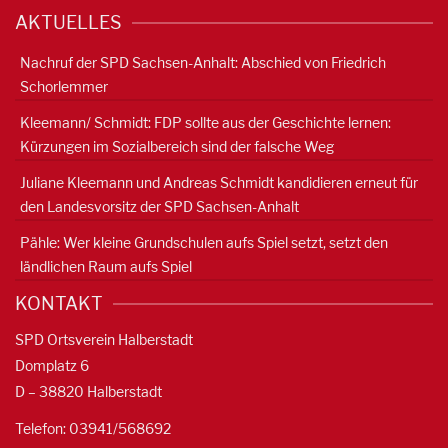
AKTUELLES
Nachruf der SPD Sachsen-Anhalt: Abschied von Friedrich
Schorlemmer
Kleemann/ Schmidt: FDP sollte aus der Geschichte lernen:
Kürzungen im Sozialbereich sind der falsche Weg
Juliane Kleemann und Andreas Schmidt kandidieren erneut für
den Landesvorsitz der SPD Sachsen-Anhalt
Pähle: Wer kleine Grundschulen aufs Spiel setzt, setzt den
ländlichen Raum aufs Spiel
KONTAKT
SPD Ortsverein Halberstadt
Domplatz 6
D – 38820 Halberstadt
Telefon: 03941/568692