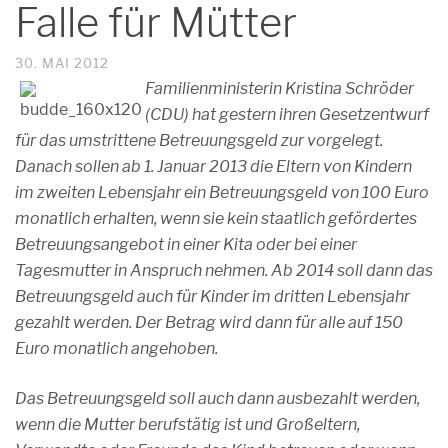
Falle für Mütter
30. MAI 2012
Familienministerin Kristina Schröder
(CDU) hat gestern ihren Gesetzentwurf
für das umstrittene Betreuungsgeld zur vorgelegt.
Danach sollen ab 1. Januar 2013 die Eltern von Kindern
im zweiten Lebensjahr ein Betreuungsgeld von 100 Euro
monatlich erhalten, wenn sie kein staatlich gefördertes
Betreuungsangebot in einer Kita oder bei einer
Tagesmutter in Anspruch nehmen. Ab 2014 soll dann das
Betreuungsgeld auch für Kinder im dritten Lebensjahr
gezahlt werden. Der Betrag wird dann für alle auf 150
Euro monatlich angehoben.
Das Betreuungsgeld soll auch dann ausbezahlt werden,
wenn die Mutter berufstätig ist und Großeltern,