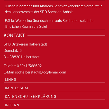
Juliane Kleemann und Andreas Schmidt kandidieren erneut für
den Landesvorsitz der SPD Sachsen-Anhalt
Pähle: Wer kleine Grundschulen aufs Spiel setzt, setzt den
ländlichen Raum aufs Spiel
KONTAKT
SPD Ortsverein Halberstadt
Domplatz 6
D – 38820 Halberstadt
Telefon: 03941/568692
E-Mail:
spdhalberstadt@googlemail.com
LINKS
IMPRESSUM
DATENSCHUTZERKLÄRUNG
INTERN