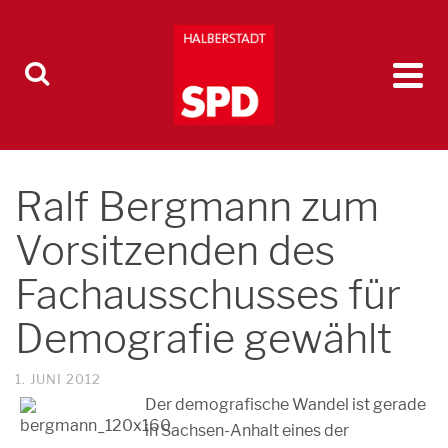
Ralf Bergmann zum
Vorsitzenden des
Fachausschusses für
Demografie gewählt
1. JUNI 2012
Der demografische Wandel ist gerade
in Sachsen-Anhalt eines der