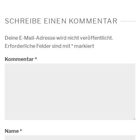
SCHREIBE EINEN KOMMENTAR
Deine E-Mail-Adresse wird nicht veröffentlicht.
Erforderliche Felder sind mit
*
markiert
Kommentar
*
Name
*