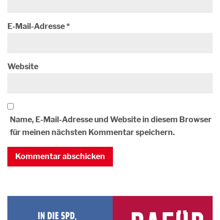
E-Mail-Adresse
*
Website
Name, E-Mail-Adresse und Website in diesem Browser
für meinen nächsten Kommentar speichern.