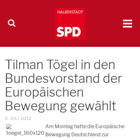
Tilman Tögel in den
Bundesvorstand der
Europäischen
Bewegung gewählt
4. JULI 2012
Am Montag hatte die Europäische
Bewegung Deutschland zur