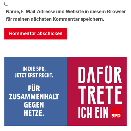
Name, E-Mail-Adresse und Website in diesem Browser
für meinen nächsten Kommentar speichern.