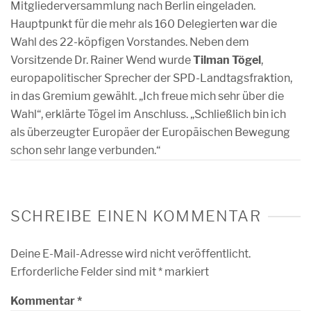
Mitgliederversammlung nach Berlin eingeladen.
Hauptpunkt für die mehr als 160 Delegierten war die
Wahl des 22-köpfigen Vorstandes. Neben dem
Vorsitzende Dr. Rainer Wend wurde
Tilman Tögel
,
europapolitischer Sprecher der SPD-Landtagsfraktion,
in das Gremium gewählt. „Ich freue mich sehr über die
Wahl“, erklärte Tögel im Anschluss. „Schließlich bin ich
als überzeugter Europäer der Europäischen Bewegung
schon sehr lange verbunden.“
SCHREIBE EINEN KOMMENTAR
Deine E-Mail-Adresse wird nicht veröffentlicht.
Erforderliche Felder sind mit
*
markiert
Kommentar
*