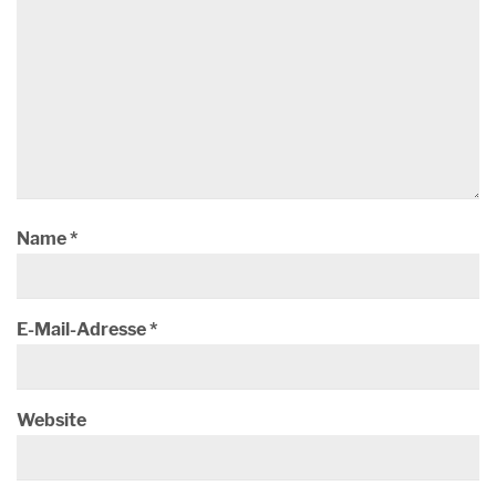
Name
*
E-Mail-Adresse
*
Website