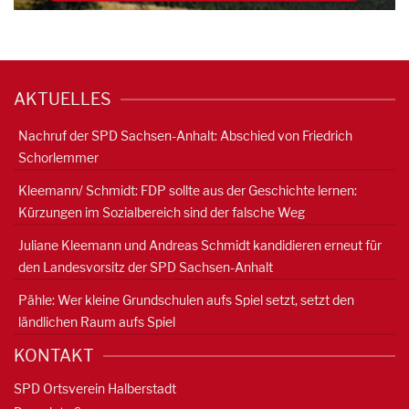
AKTUELLES
Nachruf der SPD Sachsen-Anhalt: Abschied von Friedrich
Schorlemmer
Kleemann/ Schmidt: FDP sollte aus der Geschichte lernen:
Kürzungen im Sozialbereich sind der falsche Weg
Juliane Kleemann und Andreas Schmidt kandidieren erneut für
den Landesvorsitz der SPD Sachsen-Anhalt
Pähle: Wer kleine Grundschulen aufs Spiel setzt, setzt den
ländlichen Raum aufs Spiel
KONTAKT
SPD Ortsverein Halberstadt